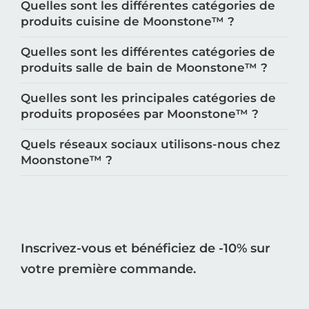
Quelles sont les différentes catégories de
produits cuisine de Moonstone™️ ?
Quelles sont les différentes catégories de
produits salle de bain de Moonstone™️ ?
Quelles sont les principales catégories de
produits proposées par Moonstone™️ ?
Quels réseaux sociaux utilisons-nous chez
Moonstone™️ ?
Inscrivez-vous et bénéficiez de -10% sur
votre première commande.