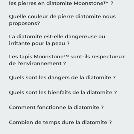
Comment se servir du papier de verre sur
les pierres en diatomite Moonstone™️ ?
Quelle couleur de pierre diatomite nous
proposons?
La diatomite est-elle dangereuse ou
irritante pour la peau ?
Les tapis Moonstone™️ sont-ils respectueux
de l'environnement ?
Quels sont les dangers de la diatomite ?
Quels sont les bienfaits de la diatomite ?
Comment fonctionne la diatomite ?
Combien de temps dure la diatomite ?