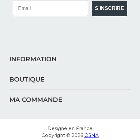
S'INSCRIRE
INFORMATION
BOUTIQUE
MA COMMANDE
Designé en France