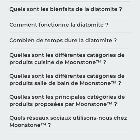
Quels sont les bienfaits de la diatomite ?
Comment fonctionne la diatomite ?
Combien de temps dure la diatomite ?
Quelles sont les différentes catégories de
produits cuisine de Moonstone™️ ?
Quelles sont les différentes catégories de
produits salle de bain de Moonstone™️ ?
Quelles sont les principales catégories de
produits proposées par Moonstone™️ ?
Quels réseaux sociaux utilisons-nous chez
Moonstone™️ ?