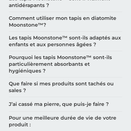
antidérapants ?
Comment utiliser mon tapis en diatomite
Moonstone™️?
Les tapis Moonstone™️ sont-ils adaptés aux
enfants et aux personnes âgées ?
Pourquoi les tapis Moonstone™️ sont-ils
particulièrement absorbants et
hygiéniques ?
Que faire si mes produits sont tachés ou
sales ?
J’ai cassé ma pierre, que puis-je faire ?
Pour une meilleure durée de vie de votre
produit :