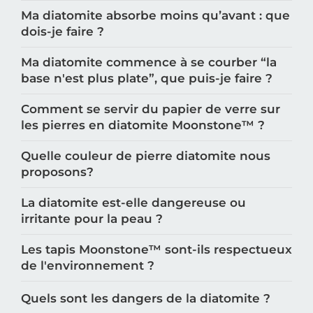
Ma diatomite absorbe moins qu’avant : que
dois-je faire ?
Ma diatomite commence à se courber “la
base n'est plus plate”, que puis-je faire ?
Comment se servir du papier de verre sur
les pierres en diatomite Moonstone™️ ?
Quelle couleur de pierre diatomite nous
proposons?
La diatomite est-elle dangereuse ou
irritante pour la peau ?
Les tapis Moonstone™️ sont-ils respectueux
de l'environnement ?
Quels sont les dangers de la diatomite ?