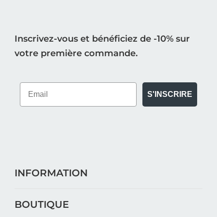
Inscrivez-vous et bénéficiez de -10% sur
votre première commande.
S'INSCRIRE
INFORMATION
BOUTIQUE