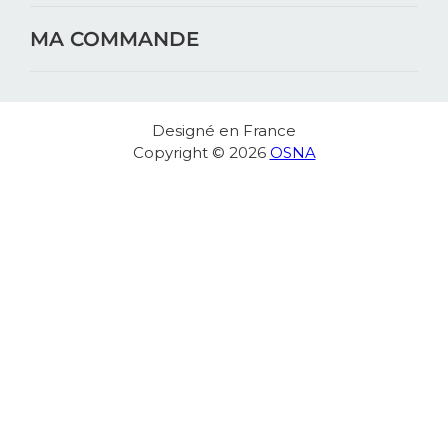
MA COMMANDE
Designé en France
Copyright © 2026
OSNA