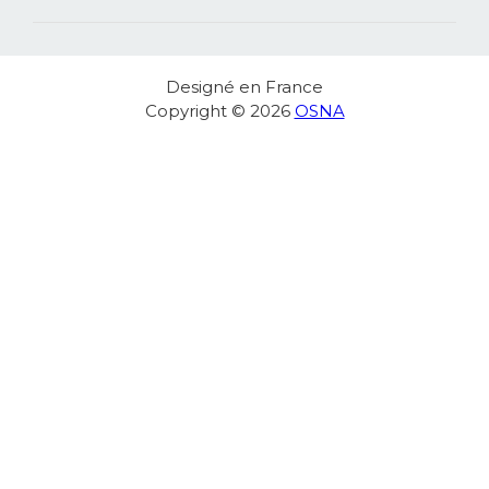
MA COMMANDE
Designé en France
Copyright © 2026
OSNA