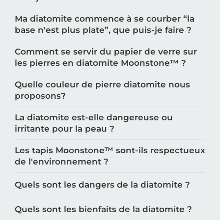
dois-je faire ?
Ma diatomite commence à se courber “la
base n'est plus plate”, que puis-je faire ?
Comment se servir du papier de verre sur
les pierres en diatomite Moonstone™️ ?
Quelle couleur de pierre diatomite nous
proposons?
La diatomite est-elle dangereuse ou
irritante pour la peau ?
Les tapis Moonstone™️ sont-ils respectueux
de l'environnement ?
Quels sont les dangers de la diatomite ?
Quels sont les bienfaits de la diatomite ?