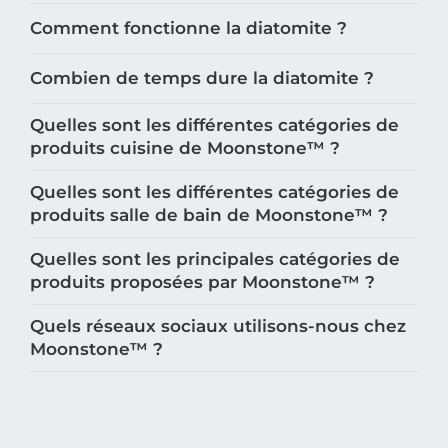
Comment fonctionne la diatomite ?
Combien de temps dure la diatomite ?
Quelles sont les différentes catégories de
produits cuisine de Moonstone™️ ?
Quelles sont les différentes catégories de
produits salle de bain de Moonstone™️ ?
Quelles sont les principales catégories de
produits proposées par Moonstone™️ ?
Quels réseaux sociaux utilisons-nous chez
Moonstone™️ ?