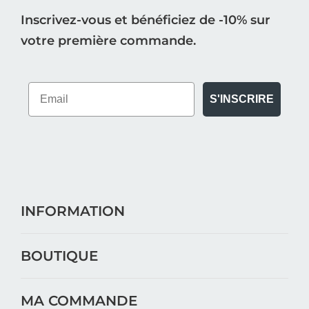
Inscrivez-vous et bénéficiez de -10% sur
votre première commande.
S'INSCRIRE
INFORMATION
BOUTIQUE