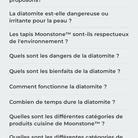
proposons?
La diatomite est-elle dangereuse ou
irritante pour la peau ?
Les tapis Moonstone™️ sont-ils respectueux
de l'environnement ?
Quels sont les dangers de la diatomite ?
Quels sont les bienfaits de la diatomite ?
Comment fonctionne la diatomite ?
Combien de temps dure la diatomite ?
Quelles sont les différentes catégories de
produits cuisine de Moonstone™️ ?