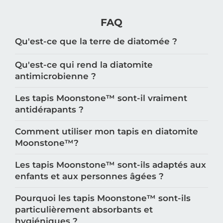
FAQ
Qu'est-ce que la terre de diatomée ?
Qu'est-ce qui rend la diatomite
antimicrobienne ?
Les tapis Moonstone™️ sont-il vraiment
antidérapants ?
Comment utiliser mon tapis en diatomite
Moonstone™️?
Les tapis Moonstone™️ sont-ils adaptés aux
enfants et aux personnes âgées ?
Pourquoi les tapis Moonstone™️ sont-ils
particulièrement absorbants et