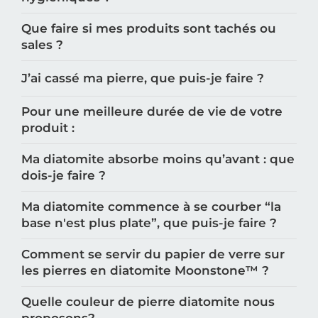
hygiéniques ?
Que faire si mes produits sont tachés ou
sales ?
J’ai cassé ma pierre, que puis-je faire ?
Pour une meilleure durée de vie de votre
produit :
Ma diatomite absorbe moins qu’avant : que
dois-je faire ?
Ma diatomite commence à se courber “la
base n'est plus plate”, que puis-je faire ?
Comment se servir du papier de verre sur
les pierres en diatomite Moonstone™️ ?
Quelle couleur de pierre diatomite nous