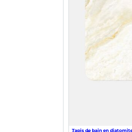
Tapis de bain en diatomit