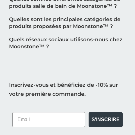
Quelles sont les différentes catégories de
produits salle de bain de Moonstone™️ ?
Quelles sont les principales catégories de
produits proposées par Moonstone™️ ?
Quels réseaux sociaux utilisons-nous chez
Moonstone™️ ?
Inscrivez-vous et bénéficiez de -10% sur
votre première commande.
S'INSCRIRE