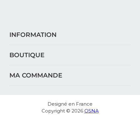
INFORMATION
BOUTIQUE
MA COMMANDE
Designé en France
Copyright © 2026
OSNA