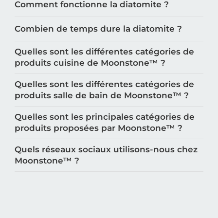
Comment fonctionne la diatomite ?
Combien de temps dure la diatomite ?
Quelles sont les différentes catégories de
produits cuisine de Moonstone™️ ?
Quelles sont les différentes catégories de
produits salle de bain de Moonstone™️ ?
Quelles sont les principales catégories de
produits proposées par Moonstone™️ ?
Quels réseaux sociaux utilisons-nous chez
Moonstone™️ ?