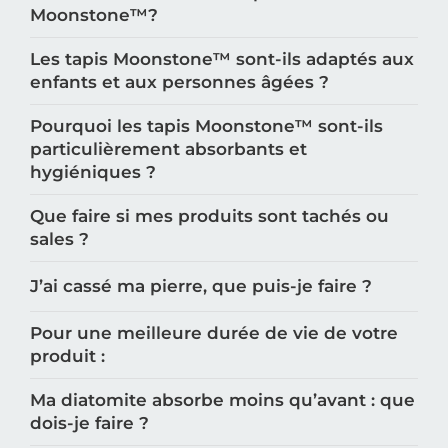
Moonstone™️?
Les tapis Moonstone™️ sont-ils adaptés aux
enfants et aux personnes âgées ?
Pourquoi les tapis Moonstone™️ sont-ils
particulièrement absorbants et
hygiéniques ?
Que faire si mes produits sont tachés ou
sales ?
J’ai cassé ma pierre, que puis-je faire ?
Pour une meilleure durée de vie de votre
produit :
Ma diatomite absorbe moins qu’avant : que
dois-je faire ?