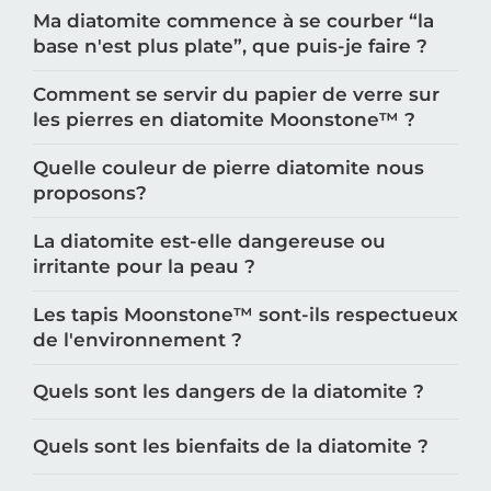
Ma diatomite commence à se courber “la
base n'est plus plate”, que puis-je faire ?
Comment se servir du papier de verre sur
les pierres en diatomite Moonstone™️ ?
Quelle couleur de pierre diatomite nous
proposons?
La diatomite est-elle dangereuse ou
irritante pour la peau ?
Les tapis Moonstone™️ sont-ils respectueux
de l'environnement ?
Quels sont les dangers de la diatomite ?
Quels sont les bienfaits de la diatomite ?