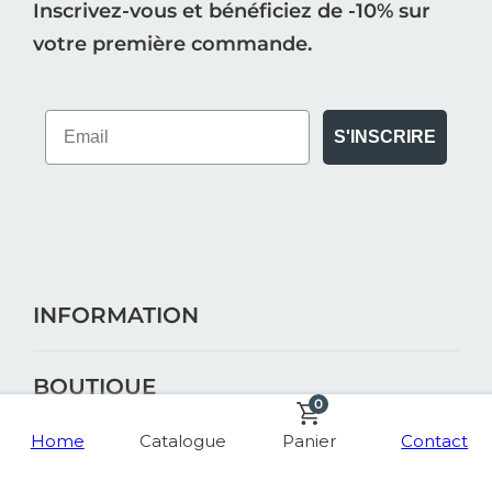
Inscrivez-vous et bénéficiez de -10% sur
votre première commande.
S'INSCRIRE
INFORMATION
BOUTIQUE
0
Home
Catalogue
Panier
Contact
MA COMMANDE