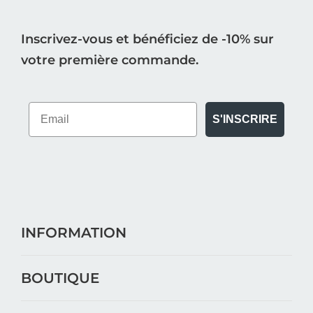
Inscrivez-vous et bénéficiez de -10% sur
votre première commande.
S'INSCRIRE
INFORMATION
BOUTIQUE