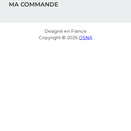
MA COMMANDE
Designé en France
Copyright © 2026
OSNA