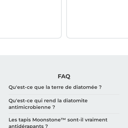
FAQ
Qu'est-ce que la terre de diatomée ?
Qu'est-ce qui rend la diatomite
antimicrobienne ?
Les tapis Moonstone™️ sont-il vraiment
antidérapants ?