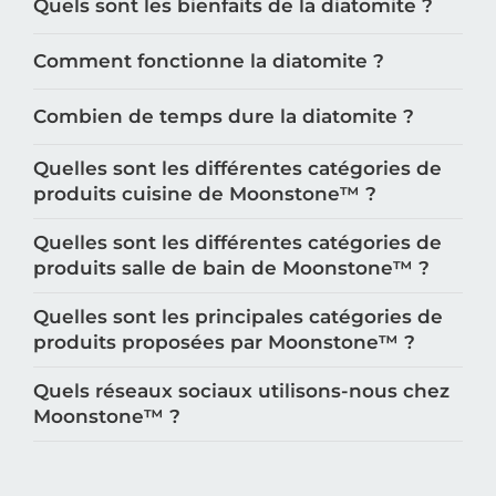
Quels sont les bienfaits de la diatomite ?
Comment fonctionne la diatomite ?
Combien de temps dure la diatomite ?
Quelles sont les différentes catégories de
produits cuisine de Moonstone™️ ?
Quelles sont les différentes catégories de
produits salle de bain de Moonstone™️ ?
Quelles sont les principales catégories de
produits proposées par Moonstone™️ ?
Quels réseaux sociaux utilisons-nous chez
Moonstone™️ ?