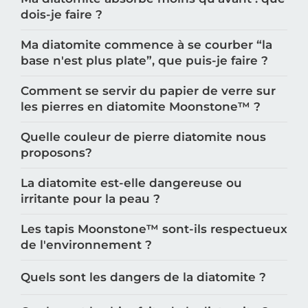
dois-je faire ?
Ma diatomite commence à se courber “la
base n'est plus plate”, que puis-je faire ?
Comment se servir du papier de verre sur
les pierres en diatomite Moonstone™️ ?
Quelle couleur de pierre diatomite nous
proposons?
La diatomite est-elle dangereuse ou
irritante pour la peau ?
Les tapis Moonstone™️ sont-ils respectueux
de l'environnement ?
Quels sont les dangers de la diatomite ?