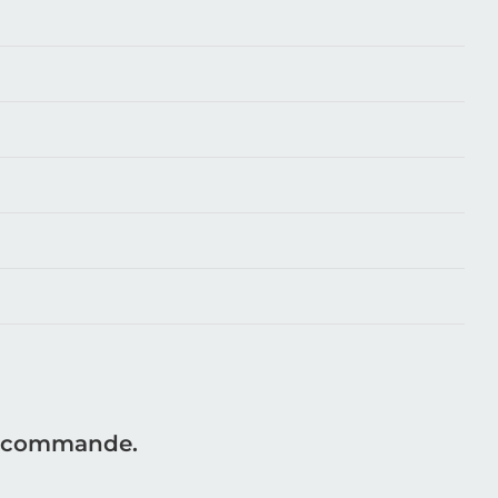
re commande.