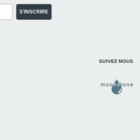
S'INSCRIRE
SUIVEZ NOUS