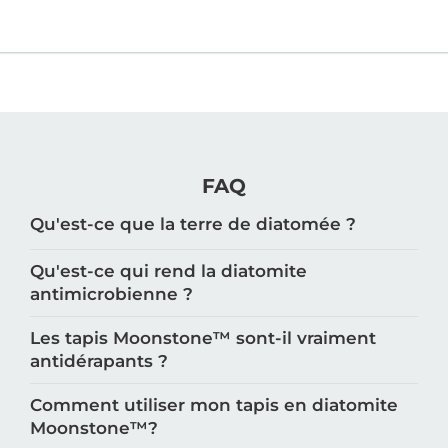
FAQ
Qu'est-ce que la terre de diatomée ?
Qu'est-ce qui rend la diatomite
antimicrobienne ?
Les tapis Moonstone™️ sont-il vraiment
antidérapants ?
Comment utiliser mon tapis en diatomite
Moonstone™️?