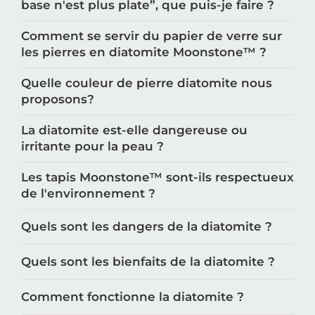
base n'est plus plate”, que puis-je faire ?
Comment se servir du papier de verre sur
les pierres en diatomite Moonstone™️ ?
Quelle couleur de pierre diatomite nous
proposons?
La diatomite est-elle dangereuse ou
irritante pour la peau ?
Les tapis Moonstone™️ sont-ils respectueux
de l'environnement ?
Quels sont les dangers de la diatomite ?
Quels sont les bienfaits de la diatomite ?
Comment fonctionne la diatomite ?