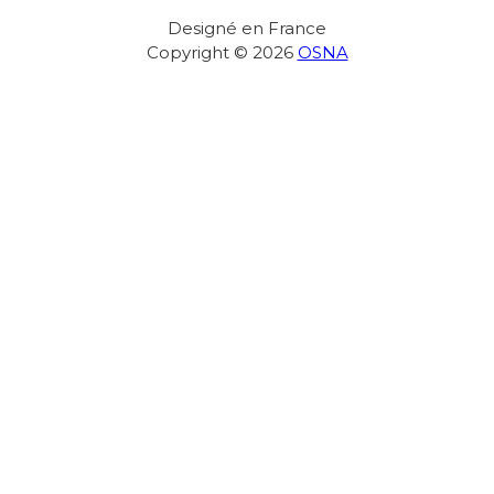
Designé en France
Copyright © 2026
OSNA