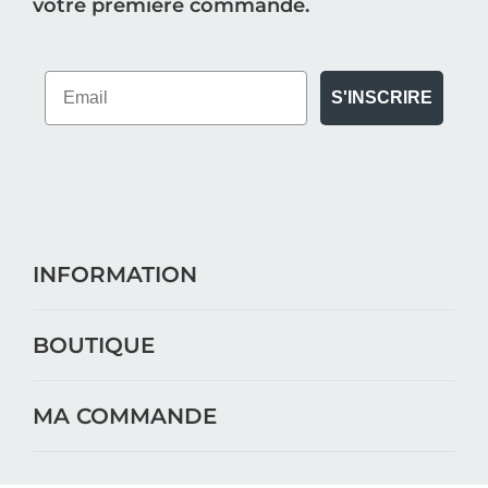
votre première commande.
S'INSCRIRE
INFORMATION
BOUTIQUE
MA COMMANDE