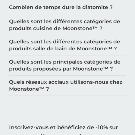
Combien de temps dure la diatomite ?
Quelles sont les différentes catégories de
produits cuisine de Moonstone™️ ?
Quelles sont les différentes catégories de
produits salle de bain de Moonstone™️ ?
Quelles sont les principales catégories de
produits proposées par Moonstone™️ ?
Quels réseaux sociaux utilisons-nous chez
Moonstone™️ ?
Inscrivez-vous et bénéficiez de -10% sur