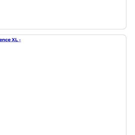
ence XL -