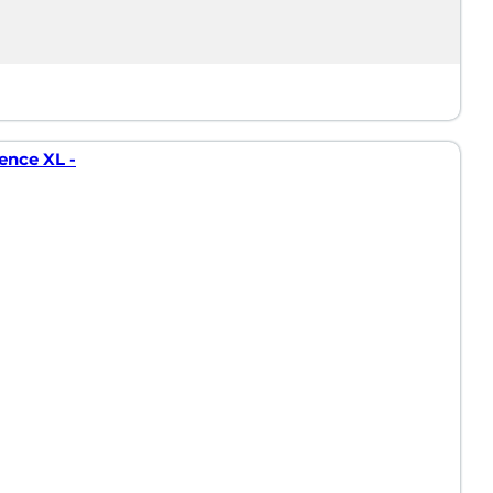
ence XL -