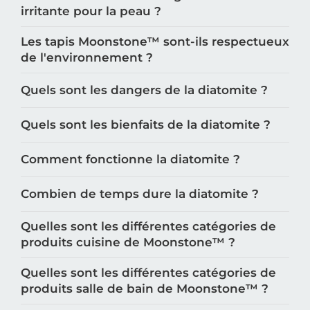
irritante pour la peau ?
Les tapis Moonstone™️ sont-ils respectueux
de l'environnement ?
Quels sont les dangers de la diatomite ?
Quels sont les bienfaits de la diatomite ?
Comment fonctionne la diatomite ?
Combien de temps dure la diatomite ?
Quelles sont les différentes catégories de
produits cuisine de Moonstone™️ ?
Quelles sont les différentes catégories de
produits salle de bain de Moonstone™️ ?