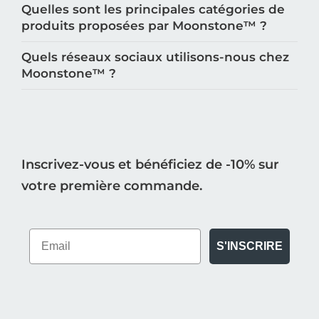
Quelles sont les principales catégories de
produits proposées par Moonstone™️ ?
Quels réseaux sociaux utilisons-nous chez
Moonstone™️ ?
Inscrivez-vous et bénéficiez de -10% sur
votre première commande.
S'INSCRIRE