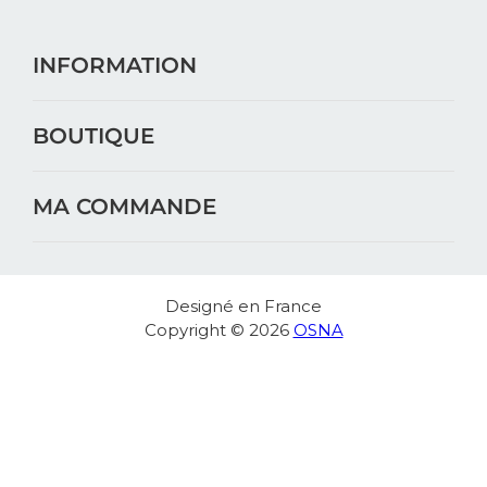
INFORMATION
BOUTIQUE
MA COMMANDE
Designé en France
Copyright © 2026
OSNA