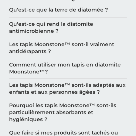
Qu'est-ce que la terre de diatomée ?
Qu'est-ce qui rend la diatomite
antimicrobienne ?
Les tapis Moonstone™️ sont-il vraiment
antidérapants ?
Comment utiliser mon tapis en diatomite
Moonstone™️?
Les tapis Moonstone™️ sont-ils adaptés aux
enfants et aux personnes âgées ?
Pourquoi les tapis Moonstone™️ sont-ils
particulièrement absorbants et
hygiéniques ?
Que faire si mes produits sont tachés ou