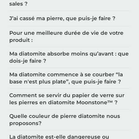
sales ?
J’ai cassé ma pierre, que puis-je faire ?
Pour une meilleure durée de vie de votre
produit :
Ma diatomite absorbe moins qu’avant : que
dois-je faire ?
Ma diatomite commence à se courber “la
base n'est plus plate”, que puis-je faire ?
Comment se servir du papier de verre sur
les pierres en diatomite Moonstone™️ ?
Quelle couleur de pierre diatomite nous
proposons?
La diatomite est-elle dangereuse ou