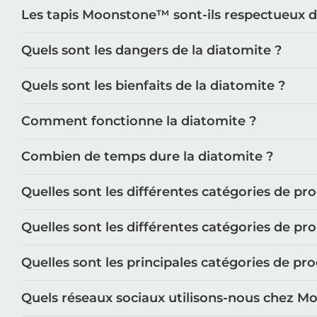
Les tapis Moonstone™️ sont-ils respectueux 
Quels sont les dangers de la diatomite ?
Quels sont les bienfaits de la diatomite ?
Comment fonctionne la diatomite ?
Combien de temps dure la diatomite ?
Quelles sont les différentes catégories de pr
Quelles sont les différentes catégories de pr
Quelles sont les principales catégories de p
Quels réseaux sociaux utilisons-nous chez M