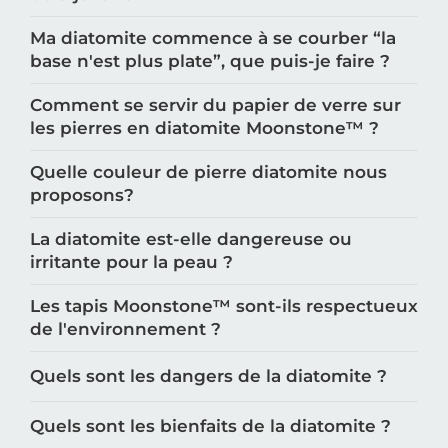
dois-je faire ?
Ma diatomite commence à se courber “la
base n'est plus plate”, que puis-je faire ?
Comment se servir du papier de verre sur
les pierres en diatomite Moonstone™️ ?
Quelle couleur de pierre diatomite nous
proposons?
La diatomite est-elle dangereuse ou
irritante pour la peau ?
Les tapis Moonstone™️ sont-ils respectueux
de l'environnement ?
Quels sont les dangers de la diatomite ?
Quels sont les bienfaits de la diatomite ?