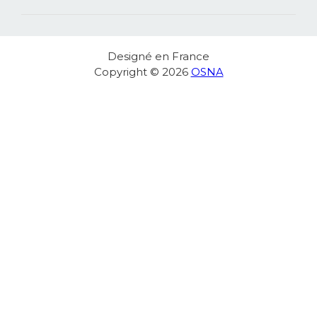
MA COMMANDE
Designé en France
Copyright © 2026
OSNA