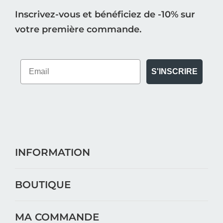
Inscrivez-vous et bénéficiez de -10% sur
votre première commande.
S'INSCRIRE
INFORMATION
BOUTIQUE