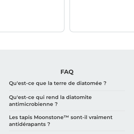
FAQ
Qu'est-ce que la terre de diatomée ?
Qu'est-ce qui rend la diatomite
antimicrobienne ?
Les tapis Moonstone™️ sont-il vraiment
antidérapants ?