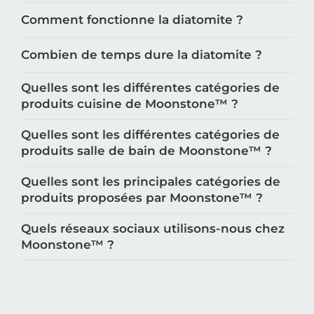
Comment fonctionne la diatomite ?
Combien de temps dure la diatomite ?
Quelles sont les différentes catégories de
produits cuisine de Moonstone™️ ?
Quelles sont les différentes catégories de
produits salle de bain de Moonstone™️ ?
Quelles sont les principales catégories de
produits proposées par Moonstone™️ ?
Quels réseaux sociaux utilisons-nous chez
Moonstone™️ ?