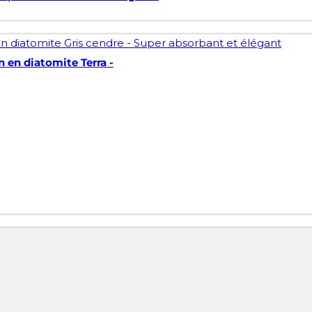
n en diatomite Terra -