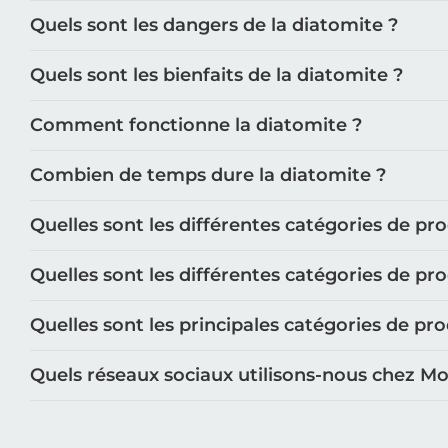
Quels sont les dangers de la diatomite ?
Quels sont les bienfaits de la diatomite ?
Comment fonctionne la diatomite ?
Combien de temps dure la diatomite ?
Quelles sont les différentes catégories de pr
Quelles sont les différentes catégories de pr
Quelles sont les principales catégories de p
Quels réseaux sociaux utilisons-nous chez M