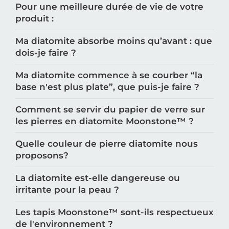
Pour une meilleure durée de vie de votre
produit :
Ma diatomite absorbe moins qu’avant : que
dois-je faire ?
Ma diatomite commence à se courber “la
base n'est plus plate”, que puis-je faire ?
Comment se servir du papier de verre sur
les pierres en diatomite Moonstone™️ ?
Quelle couleur de pierre diatomite nous
proposons?
La diatomite est-elle dangereuse ou
irritante pour la peau ?
Les tapis Moonstone™️ sont-ils respectueux