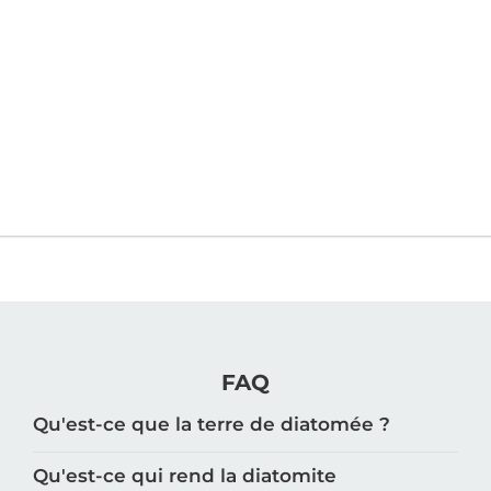
FAQ
Qu'est-ce que la terre de diatomée ?