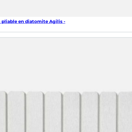
 pliable en diatomite Agilis -