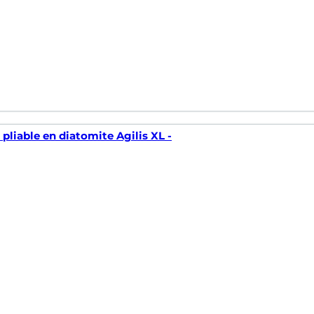
 pliable en diatomite Agilis XL -