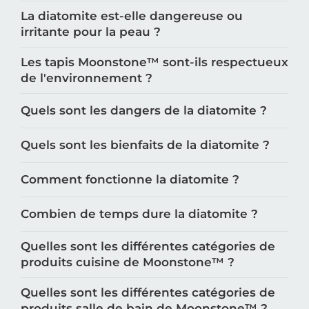
La diatomite est-elle dangereuse ou
irritante pour la peau ?
Les tapis Moonstone™️ sont-ils respectueux
de l'environnement ?
Quels sont les dangers de la diatomite ?
Quels sont les bienfaits de la diatomite ?
Comment fonctionne la diatomite ?
Combien de temps dure la diatomite ?
Quelles sont les différentes catégories de
produits cuisine de Moonstone™️ ?
Quelles sont les différentes catégories de
produits salle de bain de Moonstone™️ ?