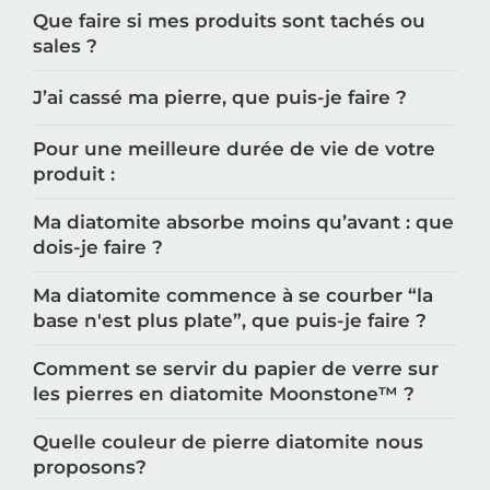
Que faire si mes produits sont tachés ou
sales ?
J’ai cassé ma pierre, que puis-je faire ?
Pour une meilleure durée de vie de votre
produit :
Ma diatomite absorbe moins qu’avant : que
dois-je faire ?
Ma diatomite commence à se courber “la
base n'est plus plate”, que puis-je faire ?
Comment se servir du papier de verre sur
les pierres en diatomite Moonstone™️ ?
Quelle couleur de pierre diatomite nous
proposons?