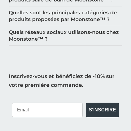
Quelles sont les principales catégories de
produits proposées par Moonstone™️ ?
Quels réseaux sociaux utilisons-nous chez
Moonstone™️ ?
Inscrivez-vous et bénéficiez de -10% sur
votre première commande.
S'INSCRIRE