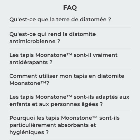
FAQ
Qu'est-ce que la terre de diatomée ?
Qu'est-ce qui rend la diatomite
antimicrobienne ?
Les tapis Moonstone™️ sont-il vraiment
antidérapants ?
Comment utiliser mon tapis en diatomite
Moonstone™️?
Les tapis Moonstone™️ sont-ils adaptés aux
enfants et aux personnes âgées ?
Pourquoi les tapis Moonstone™️ sont-ils
particulièrement absorbants et
hygiéniques ?