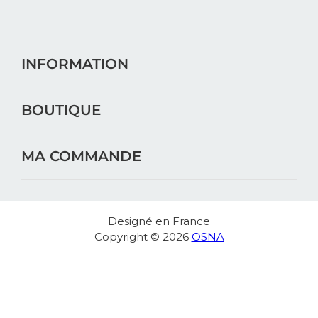
INFORMATION
BOUTIQUE
MA COMMANDE
Designé en France
Copyright © 2026
OSNA