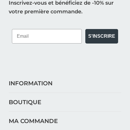
Inscrivez-vous et bénéficiez de -10% sur
votre première commande.
S'INSCRIRE
INFORMATION
BOUTIQUE
MA COMMANDE