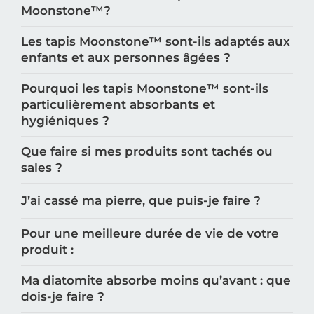
Moonstone™️?
Les tapis Moonstone™️ sont-ils adaptés aux
enfants et aux personnes âgées ?
Pourquoi les tapis Moonstone™️ sont-ils
particulièrement absorbants et
hygiéniques ?
Que faire si mes produits sont tachés ou
sales ?
J’ai cassé ma pierre, que puis-je faire ?
Pour une meilleure durée de vie de votre
produit :
Ma diatomite absorbe moins qu’avant : que
dois-je faire ?