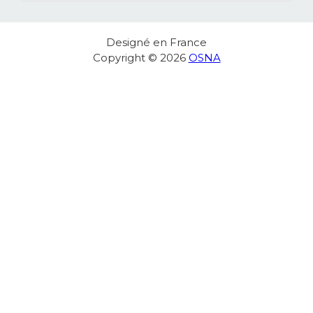
Designé en France
Copyright © 2026
OSNA