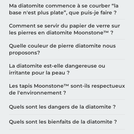
Ma diatomite commence à se courber “la
base n'est plus plate”, que puis-je faire ?
Comment se servir du papier de verre sur
les pierres en diatomite Moonstone™️ ?
Quelle couleur de pierre diatomite nous
proposons?
La diatomite est-elle dangereuse ou
irritante pour la peau ?
Les tapis Moonstone™️ sont-ils respectueux
de l'environnement ?
Quels sont les dangers de la diatomite ?
Quels sont les bienfaits de la diatomite ?