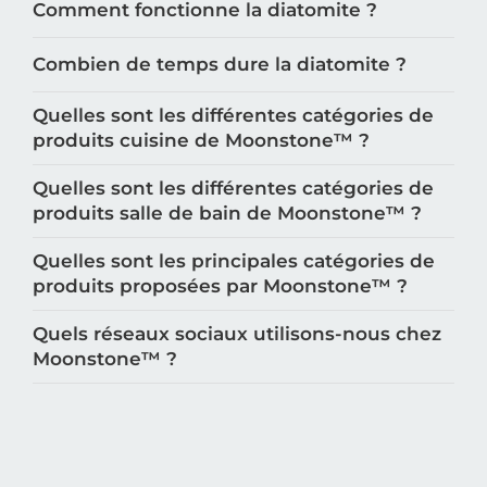
Comment fonctionne la diatomite ?
Combien de temps dure la diatomite ?
Quelles sont les différentes catégories de
produits cuisine de Moonstone™️ ?
Quelles sont les différentes catégories de
produits salle de bain de Moonstone™️ ?
Quelles sont les principales catégories de
produits proposées par Moonstone™️ ?
Quels réseaux sociaux utilisons-nous chez
Moonstone™️ ?