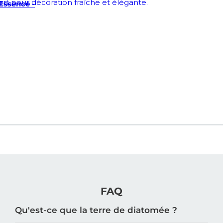
Essence -
FAQ
Qu'est-ce que la terre de diatomée ?