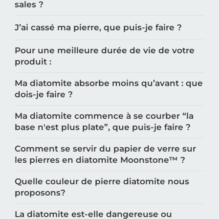
sales ?
J’ai cassé ma pierre, que puis-je faire ?
Pour une meilleure durée de vie de votre
produit :
Ma diatomite absorbe moins qu’avant : que
dois-je faire ?
Ma diatomite commence à se courber “la
base n'est plus plate”, que puis-je faire ?
Comment se servir du papier de verre sur
les pierres en diatomite Moonstone™️ ?
Quelle couleur de pierre diatomite nous
proposons?
La diatomite est-elle dangereuse ou