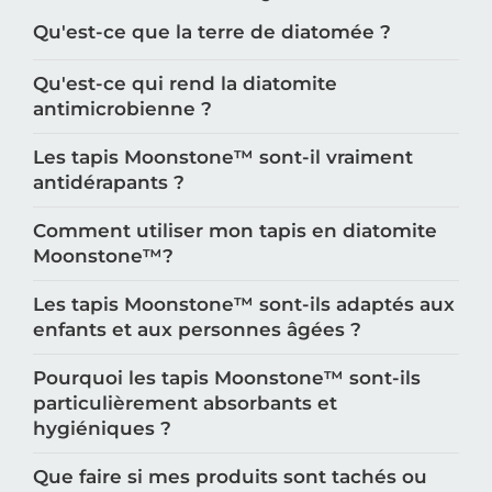
Qu'est-ce que la terre de diatomée ?
Qu'est-ce qui rend la diatomite
antimicrobienne ?
Les tapis Moonstone™️ sont-il vraiment
antidérapants ?
Comment utiliser mon tapis en diatomite
Moonstone™️?
Les tapis Moonstone™️ sont-ils adaptés aux
enfants et aux personnes âgées ?
Pourquoi les tapis Moonstone™️ sont-ils
particulièrement absorbants et
hygiéniques ?
Que faire si mes produits sont tachés ou