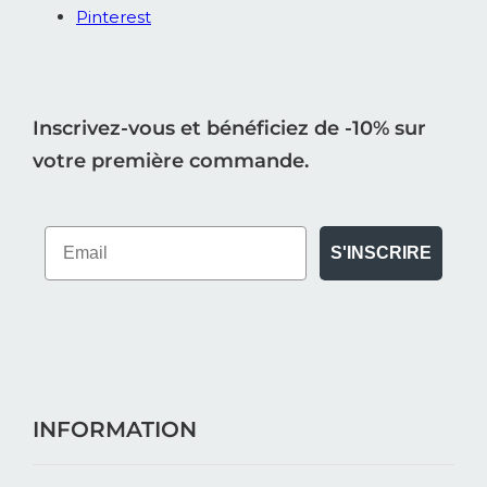
Pinterest
Inscrivez-vous et bénéficiez de -10% sur
votre première commande.
S'INSCRIRE
INFORMATION