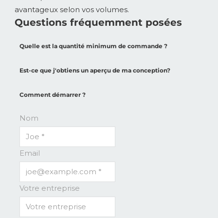
avantageux selon vos volumes.
Questions fréquemment posées
Quelle est la quantité minimum de commande ?
Est-ce que j'obtiens un aperçu de ma conception?
Comment démarrer ?
Nom
Email
Votre entreprise