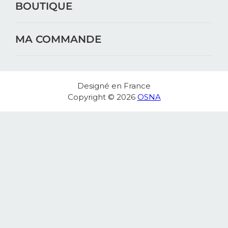
BOUTIQUE
MA COMMANDE
Designé en France
Copyright © 2026
OSNA