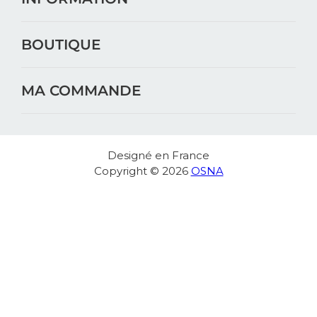
BOUTIQUE
MA COMMANDE
Designé en France
Copyright © 2026
OSNA