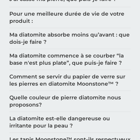
Pour une meilleure durée de vie de votre
produit :
Ma diatomite absorbe moins qu’avant : que
dois-je faire ?
Ma diatomite commence à se courber “la
base n'est plus plate”, que puis-je faire ?
Comment se servir du papier de verre sur
les pierres en diatomite Moonstone™️ ?
Quelle couleur de pierre diatomite nous
proposons?
La diatomite est-elle dangereuse ou
irritante pour la peau ?
Les tapis Moonstone™️ sont-ils respectueux