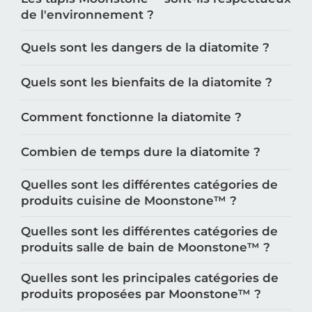
de l'environnement ?
Quels sont les dangers de la diatomite ?
Quels sont les bienfaits de la diatomite ?
Comment fonctionne la diatomite ?
Combien de temps dure la diatomite ?
Quelles sont les différentes catégories de
produits cuisine de Moonstone™️ ?
Quelles sont les différentes catégories de
produits salle de bain de Moonstone™️ ?
Quelles sont les principales catégories de
produits proposées par Moonstone™️ ?