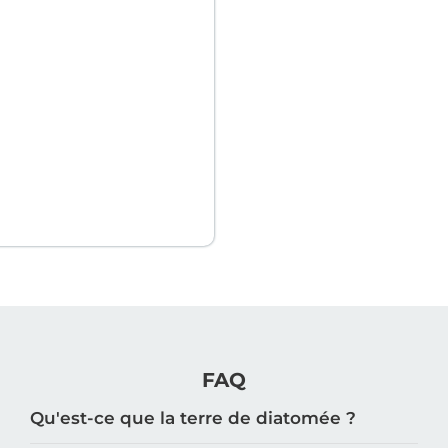
FAQ
Qu'est-ce que la terre de diatomée ?