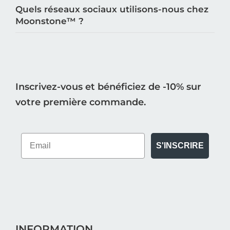
Quels réseaux sociaux utilisons-nous chez
Moonstone™️ ?
Inscrivez-vous et bénéficiez de -10% sur
votre première commande.
S'INSCRIRE
INFORMATION