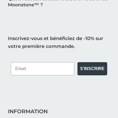
Moonstone™️ ?
Inscrivez-vous et bénéficiez de -10% sur
votre première commande.
S'INSCRIRE
INFORMATION