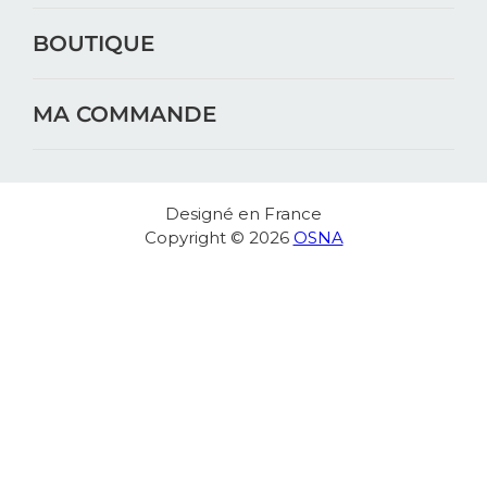
BOUTIQUE
MA COMMANDE
Designé en France
Copyright © 2026
OSNA