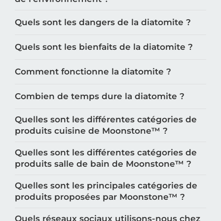
Quels sont les dangers de la diatomite ?
Quels sont les bienfaits de la diatomite ?
Comment fonctionne la diatomite ?
Combien de temps dure la diatomite ?
Quelles sont les différentes catégories de
produits cuisine de Moonstone™️ ?
Quelles sont les différentes catégories de
produits salle de bain de Moonstone™️ ?
Quelles sont les principales catégories de
produits proposées par Moonstone™️ ?
Quels réseaux sociaux utilisons-nous chez