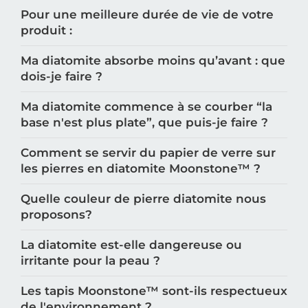
Pour une meilleure durée de vie de votre
produit :
Ma diatomite absorbe moins qu’avant : que
dois-je faire ?
Ma diatomite commence à se courber “la
base n'est plus plate”, que puis-je faire ?
Comment se servir du papier de verre sur
les pierres en diatomite Moonstone™️ ?
Quelle couleur de pierre diatomite nous
proposons?
La diatomite est-elle dangereuse ou
irritante pour la peau ?
Les tapis Moonstone™️ sont-ils respectueux
de l'environnement ?