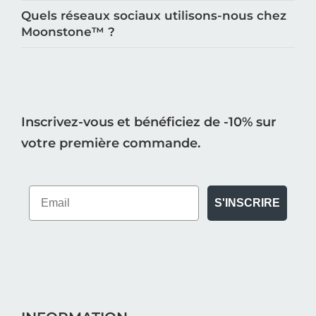
Quels réseaux sociaux utilisons-nous chez
Moonstone™️ ?
Inscrivez-vous et bénéficiez de -10% sur
votre première commande.
S'INSCRIRE