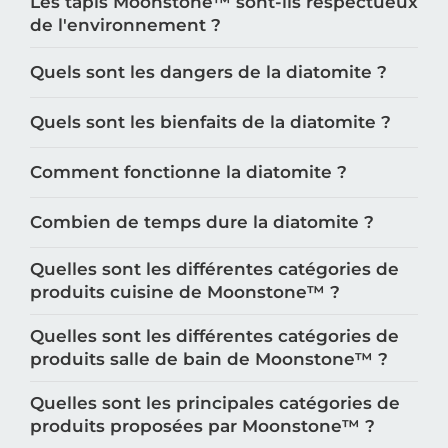
Les tapis Moonstone™️ sont-ils respectueux
de l'environnement ?
Quels sont les dangers de la diatomite ?
Quels sont les bienfaits de la diatomite ?
Comment fonctionne la diatomite ?
Combien de temps dure la diatomite ?
Quelles sont les différentes catégories de
produits cuisine de Moonstone™️ ?
Quelles sont les différentes catégories de
produits salle de bain de Moonstone™️ ?
Quelles sont les principales catégories de
produits proposées par Moonstone™️ ?