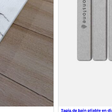
Tapis de bain pliable en di