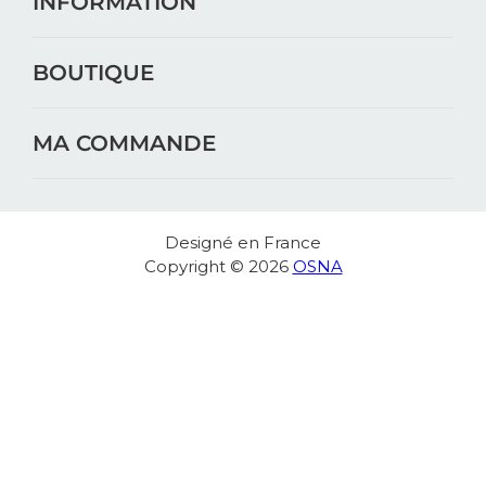
INFORMATION
BOUTIQUE
MA COMMANDE
Designé en France
Copyright © 2026
OSNA