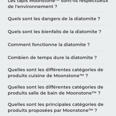
Les tapis Moonstone™️ sont-ils respectueux
de l'environnement ?
Quels sont les dangers de la diatomite ?
Quels sont les bienfaits de la diatomite ?
Comment fonctionne la diatomite ?
Combien de temps dure la diatomite ?
Quelles sont les différentes catégories de
produits cuisine de Moonstone™️ ?
Quelles sont les différentes catégories de
produits salle de bain de Moonstone™️ ?
Quelles sont les principales catégories de
produits proposées par Moonstone™️ ?