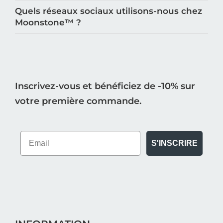
Quels réseaux sociaux utilisons-nous chez
Moonstone™️ ?
Inscrivez-vous et bénéficiez de -10% sur
votre première commande.
S'INSCRIRE