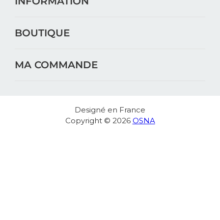
INFORMATION
BOUTIQUE
MA COMMANDE
Designé en France
Copyright © 2026
OSNA