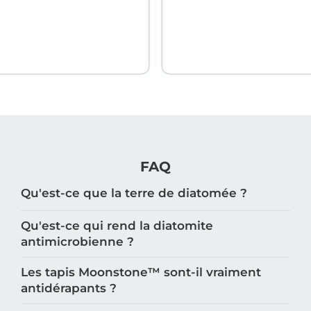
FAQ
Qu'est-ce que la terre de diatomée ?
Qu'est-ce qui rend la diatomite
antimicrobienne ?
Les tapis Moonstone™️ sont-il vraiment
antidérapants ?