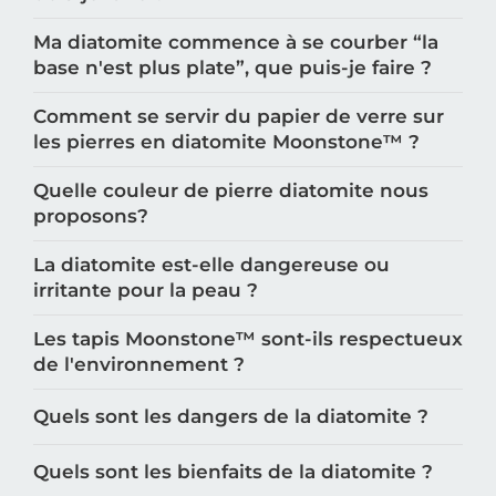
Ma diatomite commence à se courber “la
base n'est plus plate”, que puis-je faire ?
Comment se servir du papier de verre sur
les pierres en diatomite Moonstone™️ ?
Quelle couleur de pierre diatomite nous
proposons?
La diatomite est-elle dangereuse ou
irritante pour la peau ?
Les tapis Moonstone™️ sont-ils respectueux
de l'environnement ?
Quels sont les dangers de la diatomite ?
Quels sont les bienfaits de la diatomite ?