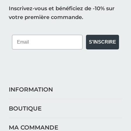
Inscrivez-vous et bénéficiez de -10% sur
votre première commande.
S'INSCRIRE
INFORMATION
BOUTIQUE
MA COMMANDE