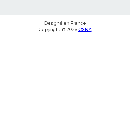
Designé en France
Copyright © 2026
OSNA