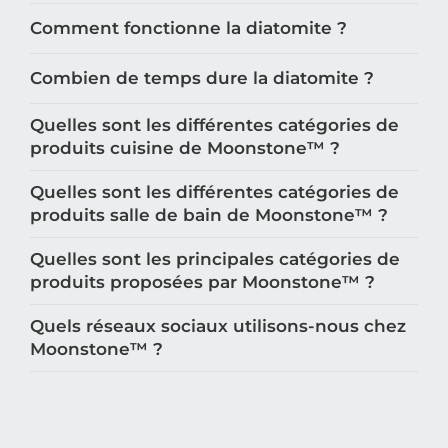
Comment fonctionne la diatomite ?
Combien de temps dure la diatomite ?
Quelles sont les différentes catégories de
produits cuisine de Moonstone™️ ?
Quelles sont les différentes catégories de
produits salle de bain de Moonstone™️ ?
Quelles sont les principales catégories de
produits proposées par Moonstone™️ ?
Quels réseaux sociaux utilisons-nous chez
Moonstone™️ ?