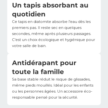
Un tapis absorbant au
quotidien
Ce tapis en diatomite absorbe l’eau dès les
premiers pas. Il reste sec en quelques
secondes, même après plusieurs passages.
C’est un choix écologique et hygiénique pour
votre salle de bain.
Antidérapant pour
toute la famille
Sa base stable réduit le risque de glissades,
même pieds mouillés. Idéal pour les enfants
ou les personnes âgées. Un accessoire éco-
responsable pensé pour la sécurité.