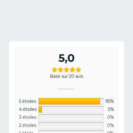
5,0
Basé sur 20 avis
5 étoiles
95%
4 étoiles
5%
3 étoiles
0%
2 étoiles
0%