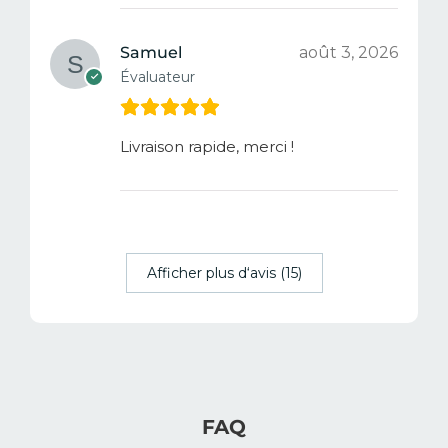
Samuel
août 3, 2026
Évaluateur
Livraison rapide, merci !
Afficher plus d‘avis (15)
FAQ