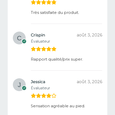
Très satisfaite du produit.
Crispin
août 3, 2026
Évaluateur
Rapport qualité/prix super.
Jessica
août 3, 2026
Évaluateur
Sensation agréable au pied.