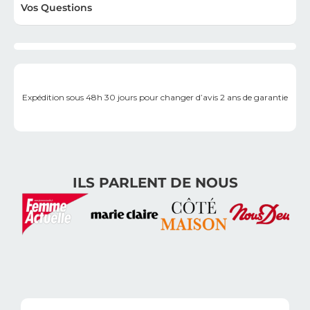
Vos Questions
Expédition sous 48h
30 jours pour changer d’avis
2 ans de garantie
ILS PARLENT DE NOUS