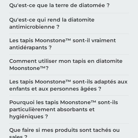
Qu'est-ce que la terre de diatomée ?
Qu'est-ce qui rend la diatomite
antimicrobienne ?
Les tapis Moonstone™️ sont-il vraiment
antidérapants ?
Comment utiliser mon tapis en diatomite
Moonstone™️?
Les tapis Moonstone™️ sont-ils adaptés aux
enfants et aux personnes âgées ?
Pourquoi les tapis Moonstone™️ sont-ils
particulièrement absorbants et
hygiéniques ?
Que faire si mes produits sont tachés ou
sales ?