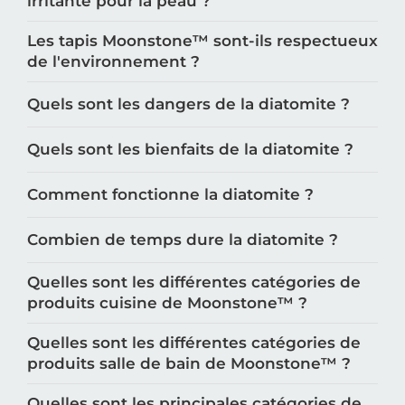
irritante pour la peau ?
Les tapis Moonstone™️ sont-ils respectueux
de l'environnement ?
Quels sont les dangers de la diatomite ?
Quels sont les bienfaits de la diatomite ?
Comment fonctionne la diatomite ?
Combien de temps dure la diatomite ?
Quelles sont les différentes catégories de
produits cuisine de Moonstone™️ ?
Quelles sont les différentes catégories de
produits salle de bain de Moonstone™️ ?
Quelles sont les principales catégories de