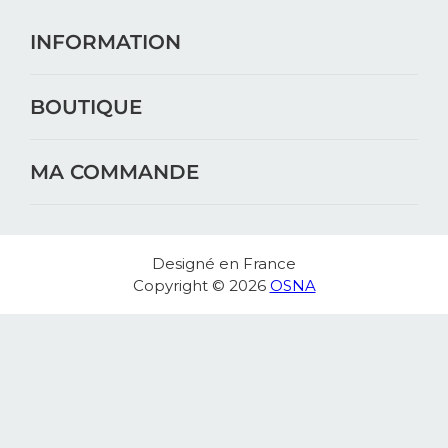
INFORMATION
BOUTIQUE
MA COMMANDE
Designé en France
Copyright © 2026
OSNA