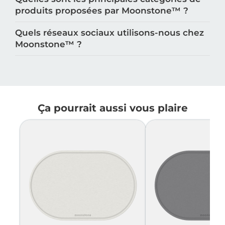
produits proposées par Moonstone™️ ?
Quels réseaux sociaux utilisons-nous chez
Moonstone™️ ?
Ça pourrait aussi vous plaire