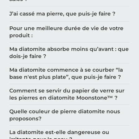
J’ai cassé ma pierre, que puis-je faire ?
Pour une meilleure durée de vie de votre
produit :
Ma diatomite absorbe moins qu’avant : que
dois-je faire ?
Ma diatomite commence à se courber “la
base n'est plus plate”, que puis-je faire ?
Comment se servir du papier de verre sur
les pierres en diatomite Moonstone™️ ?
Quelle couleur de pierre diatomite nous
proposons?
La diatomite est-elle dangereuse ou