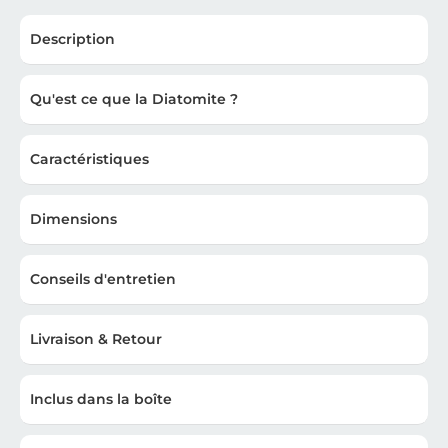
Description
Qu'est ce que la Diatomite ?
Caractéristiques
Dimensions
Conseils d'entretien
Livraison & Retour
Inclus dans la boîte