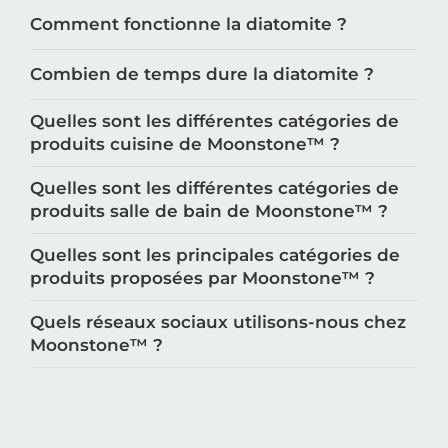
Comment fonctionne la diatomite ?
Combien de temps dure la diatomite ?
Quelles sont les différentes catégories de
produits cuisine de Moonstone™️ ?
Quelles sont les différentes catégories de
produits salle de bain de Moonstone™️ ?
Quelles sont les principales catégories de
produits proposées par Moonstone™️ ?
Quels réseaux sociaux utilisons-nous chez
Moonstone™️ ?