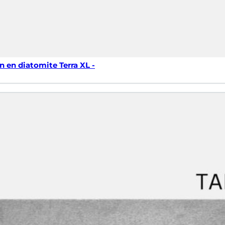
n en diatomite Terra XL -