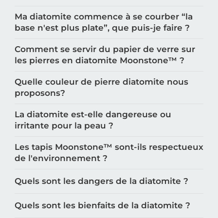
Ma diatomite commence à se courber “la
base n'est plus plate”, que puis-je faire ?
Comment se servir du papier de verre sur
les pierres en diatomite Moonstone™️ ?
Quelle couleur de pierre diatomite nous
proposons?
La diatomite est-elle dangereuse ou
irritante pour la peau ?
Les tapis Moonstone™️ sont-ils respectueux
de l'environnement ?
Quels sont les dangers de la diatomite ?
Quels sont les bienfaits de la diatomite ?