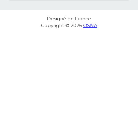
Designé en France
Copyright © 2026
OSNA