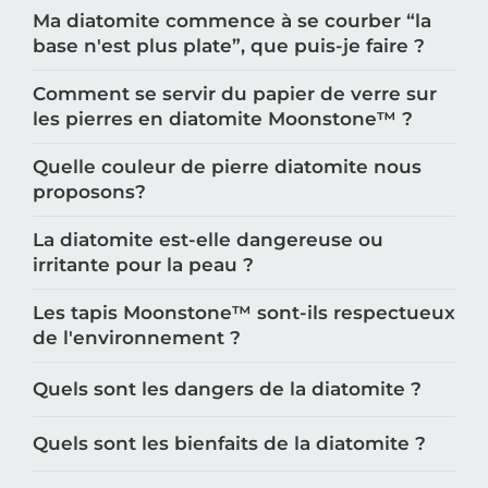
Ma diatomite commence à se courber “la
base n'est plus plate”, que puis-je faire ?
Comment se servir du papier de verre sur
les pierres en diatomite Moonstone™️ ?
Quelle couleur de pierre diatomite nous
proposons?
La diatomite est-elle dangereuse ou
irritante pour la peau ?
Les tapis Moonstone™️ sont-ils respectueux
de l'environnement ?
Quels sont les dangers de la diatomite ?
Quels sont les bienfaits de la diatomite ?