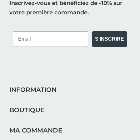
Inscrivez-vous et bénéficiez de -10% sur
votre première commande.
S'INSCRIRE
INFORMATION
BOUTIQUE
MA COMMANDE