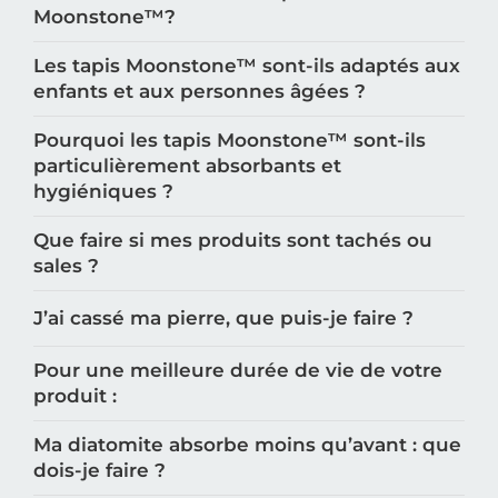
Moonstone™️?
Les tapis Moonstone™️ sont-ils adaptés aux
enfants et aux personnes âgées ?
Pourquoi les tapis Moonstone™️ sont-ils
particulièrement absorbants et
hygiéniques ?
Que faire si mes produits sont tachés ou
sales ?
J’ai cassé ma pierre, que puis-je faire ?
Pour une meilleure durée de vie de votre
produit :
Ma diatomite absorbe moins qu’avant : que
dois-je faire ?