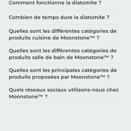
Comment fonctionne la diatomite ?
Combien de temps dure la diatomite ?
Quelles sont les différentes catégories de
produits cuisine de Moonstone™️ ?
Quelles sont les différentes catégories de
produits salle de bain de Moonstone™️ ?
Quelles sont les principales catégories de
produits proposées par Moonstone™️ ?
Quels réseaux sociaux utilisons-nous chez
Moonstone™️ ?