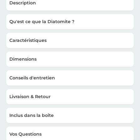
Description
Qu'est ce que la Diatomite ?
Caractéristiques
Dimensions
Conseils d'entretien
Livraison & Retour
Inclus dans la boîte
Vos Questions