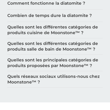
Comment fonctionne la diatomite ?
Combien de temps dure la diatomite ?
Quelles sont les différentes catégories de
produits cuisine de Moonstone™️ ?
Quelles sont les différentes catégories de
produits salle de bain de Moonstone™️ ?
Quelles sont les principales catégories de
produits proposées par Moonstone™️ ?
Quels réseaux sociaux utilisons-nous chez
Moonstone™️ ?