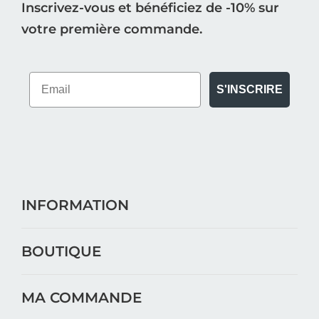
Inscrivez-vous et bénéficiez de -10% sur
votre première commande.
S'INSCRIRE
INFORMATION
BOUTIQUE
MA COMMANDE