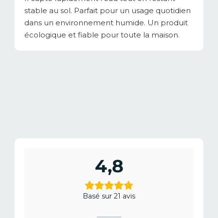
stable au sol. Parfait pour un usage quotidien
dans un environnement humide. Un produit
écologique et fiable pour toute la maison.
4,8
Basé sur 21 avis