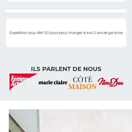
Expédition sous 48h
30 jours pour changer d’avis
2 ans de garantie
ILS PARLENT DE NOUS