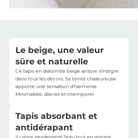
Le beige, une valeur
sûre et naturelle
Ce tapis en diatomite beige ambre s’intègre
dans tous les décors. Sa teinte chaleureuse
apporte une sensation d’harmonie.
Minimaliste, discret et intemporel.
Tapis absorbant et
antidérapant
Il capte rapidement l’eau tout en restant