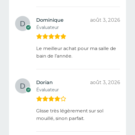
Dominique
août 3, 2026
Évaluateur
Le meilleur achat pour ma salle de
bain de l’année.
Dorian
août 3, 2026
Évaluateur
Glisse très légèrement sur sol
mouillé, sinon parfait.