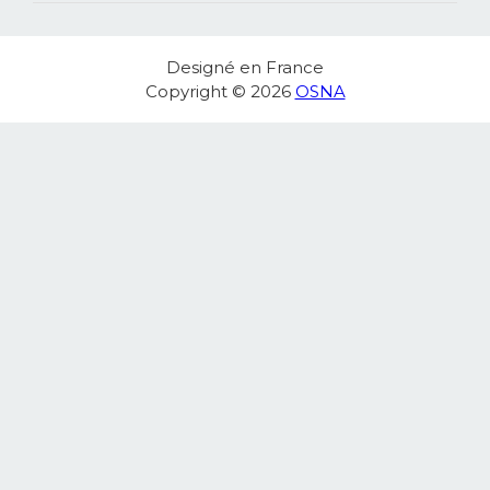
Designé en France
Copyright © 2026
OSNA