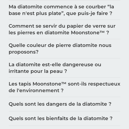
Ma diatomite commence à se courber “la
base n'est plus plate”, que puis-je faire ?
Comment se servir du papier de verre sur
les pierres en diatomite Moonstone™️ ?
Quelle couleur de pierre diatomite nous
proposons?
La diatomite est-elle dangereuse ou
irritante pour la peau ?
Les tapis Moonstone™️ sont-ils respectueux
de l'environnement ?
Quels sont les dangers de la diatomite ?
Quels sont les bienfaits de la diatomite ?