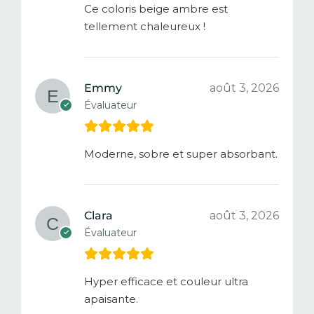
Ce coloris beige ambre est
tellement chaleureux !
Emmy
août 3, 2026
Évaluateur
Moderne, sobre et super absorbant.
Clara
août 3, 2026
Évaluateur
Hyper efficace et couleur ultra
apaisante.