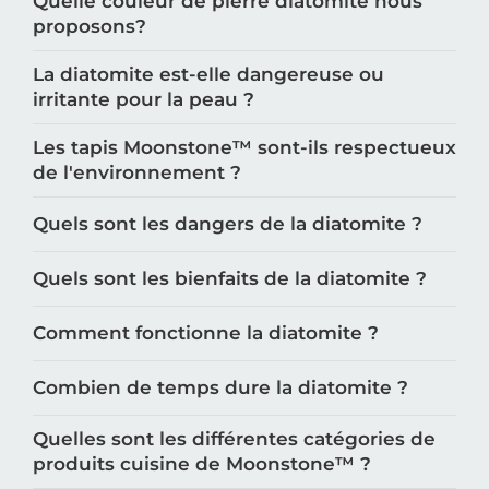
Quelle couleur de pierre diatomite nous
proposons?
La diatomite est-elle dangereuse ou
irritante pour la peau ?
Les tapis Moonstone™️ sont-ils respectueux
de l'environnement ?
Quels sont les dangers de la diatomite ?
Quels sont les bienfaits de la diatomite ?
Comment fonctionne la diatomite ?
Combien de temps dure la diatomite ?
Quelles sont les différentes catégories de
produits cuisine de Moonstone™️ ?