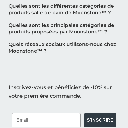
Quelles sont les différentes catégories de
produits salle de bain de Moonstone™️ ?
Quelles sont les principales catégories de
produits proposées par Moonstone™️ ?
Quels réseaux sociaux utilisons-nous chez
Moonstone™️ ?
Inscrivez-vous et bénéficiez de -10% sur
votre première commande.
S'INSCRIRE