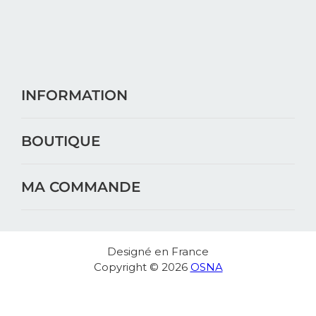
INFORMATION
BOUTIQUE
MA COMMANDE
Designé en France
Copyright © 2026
OSNA