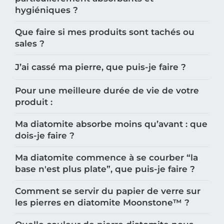
hygiéniques ?
Que faire si mes produits sont tachés ou
sales ?
J’ai cassé ma pierre, que puis-je faire ?
Pour une meilleure durée de vie de votre
produit :
Ma diatomite absorbe moins qu’avant : que
dois-je faire ?
Ma diatomite commence à se courber “la
base n'est plus plate”, que puis-je faire ?
Comment se servir du papier de verre sur
les pierres en diatomite Moonstone™️ ?