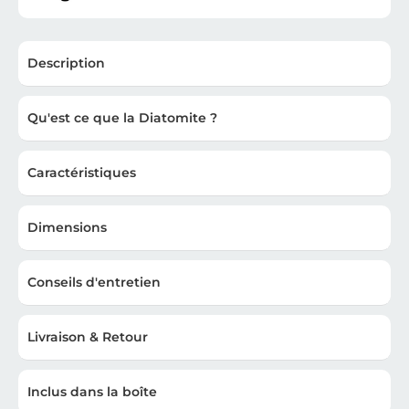
Description
Qu'est ce que la Diatomite ?
Caractéristiques
Dimensions
Conseils d'entretien
Livraison & Retour
Inclus dans la boîte