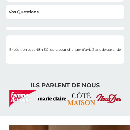
Vos Questions
Expédition sous 48h
30 jours pour changer d’avis
2 ans de garantie
ILS PARLENT DE NOUS