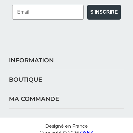
S'INSCRIRE
INFORMATION
BOUTIQUE
MA COMMANDE
Designé en France
Copyright © 2026
OSNA