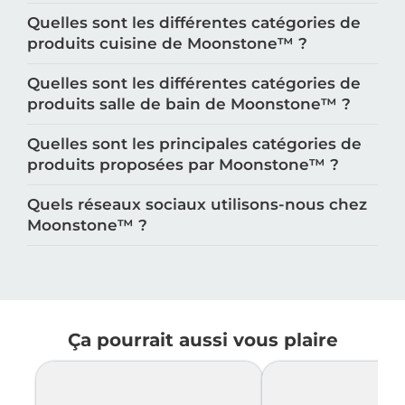
Quelles sont les différentes catégories de
produits cuisine de Moonstone™️ ?
Quelles sont les différentes catégories de
produits salle de bain de Moonstone™️ ?
Quelles sont les principales catégories de
produits proposées par Moonstone™️ ?
Quels réseaux sociaux utilisons-nous chez
Moonstone™️ ?
Ça pourrait aussi vous plaire