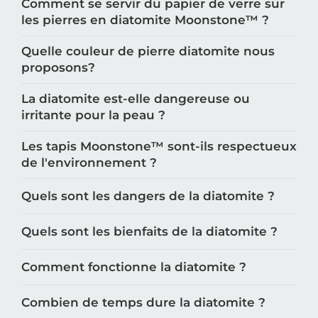
Comment se servir du papier de verre sur
les pierres en diatomite Moonstone™️ ?
Quelle couleur de pierre diatomite nous
proposons?
La diatomite est-elle dangereuse ou
irritante pour la peau ?
Les tapis Moonstone™️ sont-ils respectueux
de l'environnement ?
Quels sont les dangers de la diatomite ?
Quels sont les bienfaits de la diatomite ?
Comment fonctionne la diatomite ?
Combien de temps dure la diatomite ?