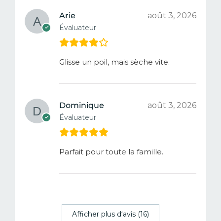
Arie
août 3, 2026
Évaluateur
Glisse un poil, mais sèche vite.
Dominique
août 3, 2026
Évaluateur
Parfait pour toute la famille.
Afficher plus d‘avis (16)