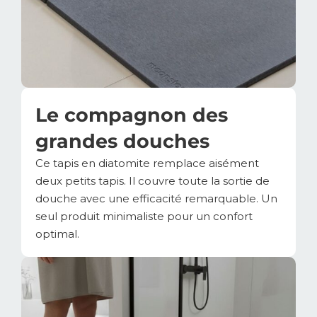
Le compagnon des
grandes douches
Ce tapis en diatomite remplace aisément
deux petits tapis. Il couvre toute la sortie de
douche avec une efficacité remarquable. Un
seul produit minimaliste pour un confort
optimal.