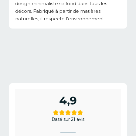
design minimaliste se fond dans tous les
décors. Fabriqué à partir de matières
naturelles, il respecte l’environnement.
4,9
Basé sur 21 avis