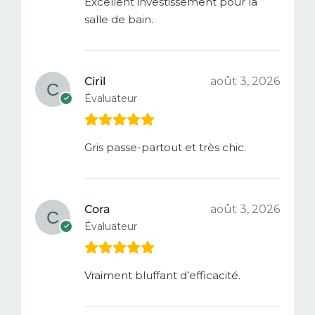
Excellent investissement pour la
salle de bain.
Ciril
août 3, 2026
Évaluateur
Gris passe-partout et très chic.
Cora
août 3, 2026
Évaluateur
Vraiment bluffant d’efficacité.