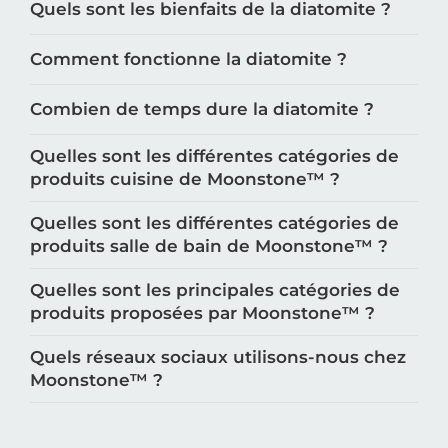
Quels sont les bienfaits de la diatomite ?
Comment fonctionne la diatomite ?
Combien de temps dure la diatomite ?
Quelles sont les différentes catégories de
produits cuisine de Moonstone™️ ?
Quelles sont les différentes catégories de
produits salle de bain de Moonstone™️ ?
Quelles sont les principales catégories de
produits proposées par Moonstone™️ ?
Quels réseaux sociaux utilisons-nous chez
Moonstone™️ ?