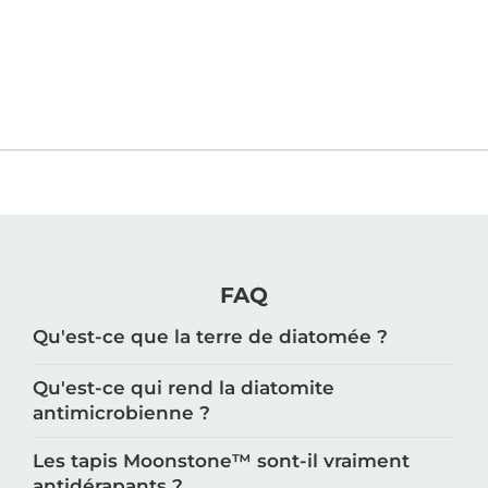
FAQ
Qu'est-ce que la terre de diatomée ?
Qu'est-ce qui rend la diatomite
antimicrobienne ?
Les tapis Moonstone™️ sont-il vraiment
antidérapants ?