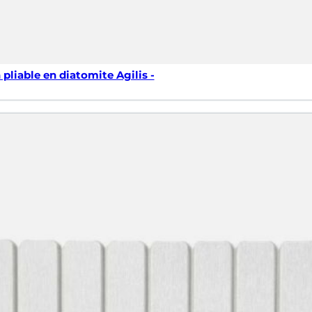
 pliable en diatomite Agilis -