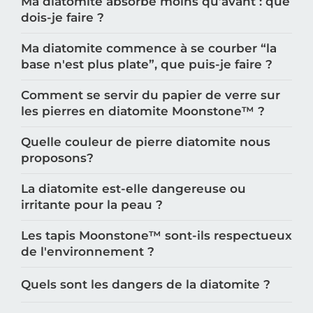
Ma diatomite absorbe moins qu’avant : que
dois-je faire ?
Ma diatomite commence à se courber “la
base n'est plus plate”, que puis-je faire ?
Comment se servir du papier de verre sur
les pierres en diatomite Moonstone™️ ?
Quelle couleur de pierre diatomite nous
proposons?
La diatomite est-elle dangereuse ou
irritante pour la peau ?
Les tapis Moonstone™️ sont-ils respectueux
de l'environnement ?
Quels sont les dangers de la diatomite ?