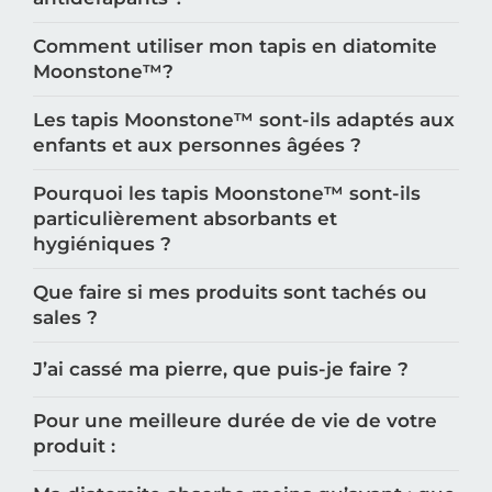
Comment utiliser mon tapis en diatomite
Moonstone™️?
Les tapis Moonstone™️ sont-ils adaptés aux
enfants et aux personnes âgées ?
Pourquoi les tapis Moonstone™️ sont-ils
particulièrement absorbants et
hygiéniques ?
Que faire si mes produits sont tachés ou
sales ?
J’ai cassé ma pierre, que puis-je faire ?
Pour une meilleure durée de vie de votre
produit :