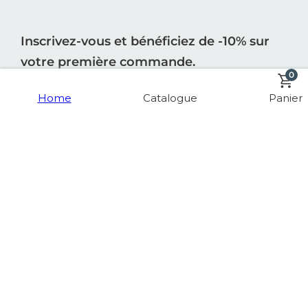
Inscrivez-vous et bénéficiez de -10% sur
votre première commande.
0
Home
Catalogue
Panier
S'INSCRIRE
INFORMATION
BOUTIQUE