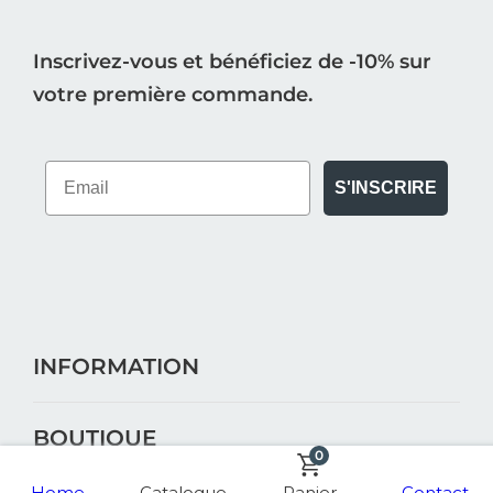
Inscrivez-vous et bénéficiez de -10% sur
votre première commande.
S'INSCRIRE
INFORMATION
BOUTIQUE
0
Home
Catalogue
Panier
Contact