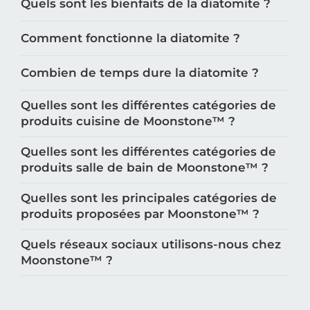
Quels sont les bienfaits de la diatomite ?
Comment fonctionne la diatomite ?
Combien de temps dure la diatomite ?
Quelles sont les différentes catégories de
produits cuisine de Moonstone™️ ?
Quelles sont les différentes catégories de
produits salle de bain de Moonstone™️ ?
Quelles sont les principales catégories de
produits proposées par Moonstone™️ ?
Quels réseaux sociaux utilisons-nous chez
Moonstone™️ ?