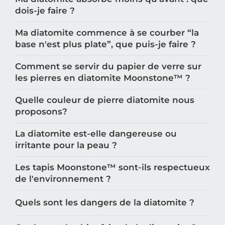
dois-je faire ?
Ma diatomite commence à se courber “la
base n'est plus plate”, que puis-je faire ?
Comment se servir du papier de verre sur
les pierres en diatomite Moonstone™️ ?
Quelle couleur de pierre diatomite nous
proposons?
La diatomite est-elle dangereuse ou
irritante pour la peau ?
Les tapis Moonstone™️ sont-ils respectueux
de l'environnement ?
Quels sont les dangers de la diatomite ?