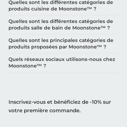
Quelles sont les différentes catégories de
produits cuisine de Moonstone™️ ?
Quelles sont les différentes catégories de
produits salle de bain de Moonstone™️ ?
Quelles sont les principales catégories de
produits proposées par Moonstone™️ ?
Quels réseaux sociaux utilisons-nous chez
Moonstone™️ ?
Inscrivez-vous et bénéficiez de -10% sur
votre première commande.