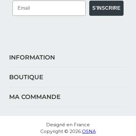
S'INSCRIRE
INFORMATION
BOUTIQUE
MA COMMANDE
Designé en France