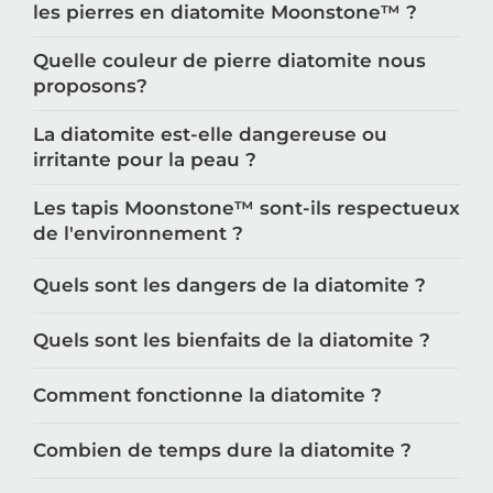
Comment se servir du papier de verre sur
les pierres en diatomite Moonstone™️ ?
Quelle couleur de pierre diatomite nous
proposons?
La diatomite est-elle dangereuse ou
irritante pour la peau ?
Les tapis Moonstone™️ sont-ils respectueux
de l'environnement ?
Quels sont les dangers de la diatomite ?
Quels sont les bienfaits de la diatomite ?
Comment fonctionne la diatomite ?
Combien de temps dure la diatomite ?