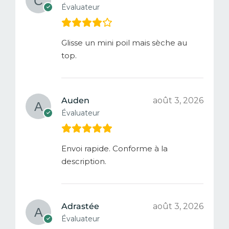
Évaluateur
Glisse un mini poil mais sèche au
top.
Auden
août 3, 2026
Évaluateur
Envoi rapide. Conforme à la
description.
Adrastée
août 3, 2026
Évaluateur