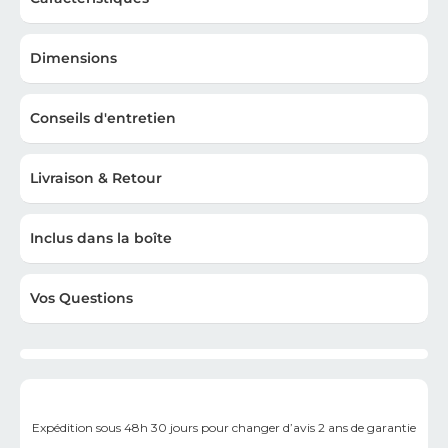
Dimensions
Conseils d'entretien
Livraison & Retour
Inclus dans la boîte
Vos Questions
Expédition sous 48h
30 jours pour changer d’avis
2 ans de garantie