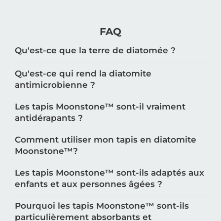
FAQ
Qu'est-ce que la terre de diatomée ?
Qu'est-ce qui rend la diatomite
antimicrobienne ?
Les tapis Moonstone™️ sont-il vraiment
antidérapants ?
Comment utiliser mon tapis en diatomite
Moonstone™️?
Les tapis Moonstone™️ sont-ils adaptés aux
enfants et aux personnes âgées ?
Pourquoi les tapis Moonstone™️ sont-ils
particulièrement absorbants et