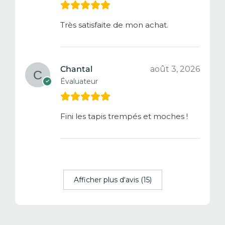
Très satisfaite de mon achat.
Chantal
août 3, 2026
Évaluateur
Fini les tapis trempés et moches !
Afficher plus d‘avis (15)