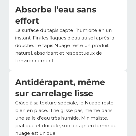
Absorbe l’eau sans
effort
La surface du tapis capte l’humidité en un
instant. Fini les flaques d’eau au sol après la
douche. Le tapis Nuage reste un produit
naturel, absorbant et respectueux de
l’environnement.
Antidérapant, même
sur carrelage lisse
Grâce à sa texture spéciale, le Nuage reste
bien en place. Il ne glisse pas, même dans
une salle d’eau très humide. Minimaliste,
pratique et durable, son design en forme de
nuage est unique.