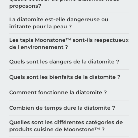
proposons?
La diatomite est-elle dangereuse ou
irritante pour la peau ?
Les tapis Moonstone™️ sont-ils respectueux
de l'environnement ?
Quels sont les dangers de la diatomite ?
Quels sont les bienfaits de la diatomite ?
Comment fonctionne la diatomite ?
Combien de temps dure la diatomite ?
Quelles sont les différentes catégories de
produits cuisine de Moonstone™️ ?