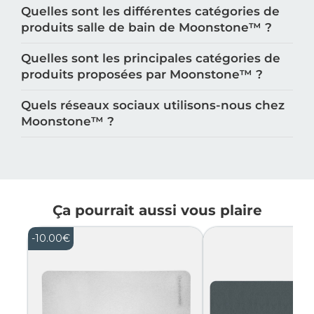
Quelles sont les différentes catégories de
produits salle de bain de Moonstone™️ ?
Quelles sont les principales catégories de
produits proposées par Moonstone™️ ?
Quels réseaux sociaux utilisons-nous chez
Moonstone™️ ?
Ça pourrait aussi vous plaire
-
10.00
€