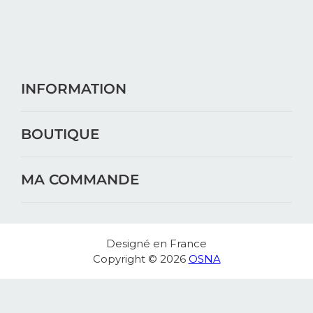
INFORMATION
BOUTIQUE
MA COMMANDE
Designé en France
Copyright © 2026
OSNA