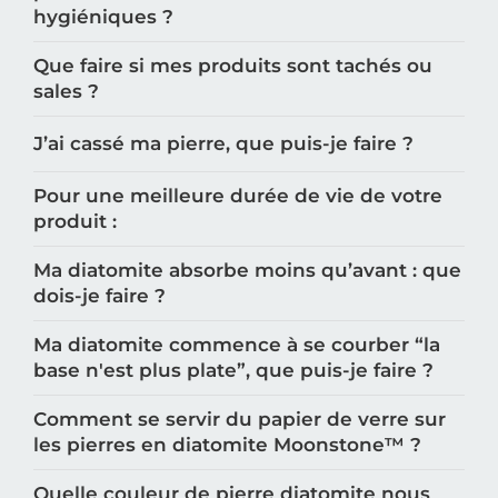
hygiéniques ?
Que faire si mes produits sont tachés ou
sales ?
J’ai cassé ma pierre, que puis-je faire ?
Pour une meilleure durée de vie de votre
produit :
Ma diatomite absorbe moins qu’avant : que
dois-je faire ?
Ma diatomite commence à se courber “la
base n'est plus plate”, que puis-je faire ?
Comment se servir du papier de verre sur
les pierres en diatomite Moonstone™️ ?
Quelle couleur de pierre diatomite nous