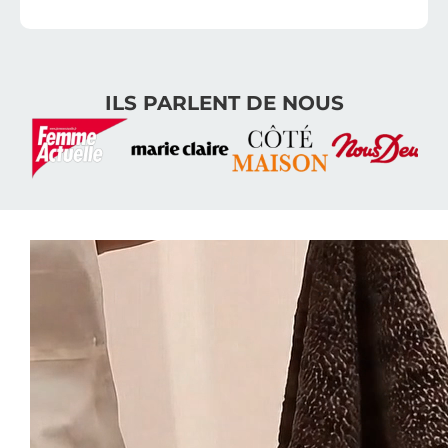
ILS PARLENT DE NOUS