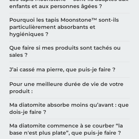
enfants et aux personnes âgées ?
Pourquoi les tapis Moonstone™️ sont-ils
particulièrement absorbants et
hygiéniques ?
Que faire si mes produits sont tachés ou
sales ?
J’ai cassé ma pierre, que puis-je faire ?
Pour une meilleure durée de vie de votre
produit :
Ma diatomite absorbe moins qu’avant : que
dois-je faire ?
Ma diatomite commence à se courber “la
base n'est plus plate”, que puis-je faire ?