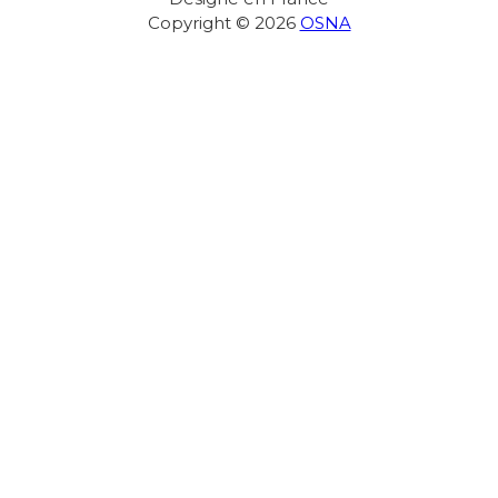
Copyright © 2026
OSNA