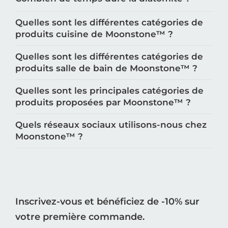
Quelles sont les différentes catégories de
produits cuisine de Moonstone™️ ?
Quelles sont les différentes catégories de
produits salle de bain de Moonstone™️ ?
Quelles sont les principales catégories de
produits proposées par Moonstone™️ ?
Quels réseaux sociaux utilisons-nous chez
Moonstone™️ ?
Inscrivez-vous et bénéficiez de -10% sur
votre première commande.