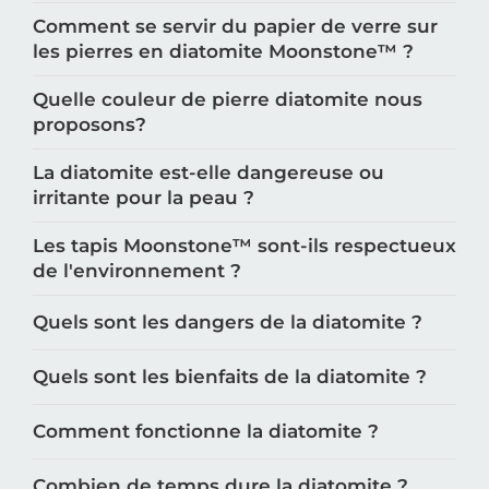
Comment se servir du papier de verre sur
les pierres en diatomite Moonstone™️ ?
Quelle couleur de pierre diatomite nous
proposons?
La diatomite est-elle dangereuse ou
irritante pour la peau ?
Les tapis Moonstone™️ sont-ils respectueux
de l'environnement ?
Quels sont les dangers de la diatomite ?
Quels sont les bienfaits de la diatomite ?
Comment fonctionne la diatomite ?
Combien de temps dure la diatomite ?