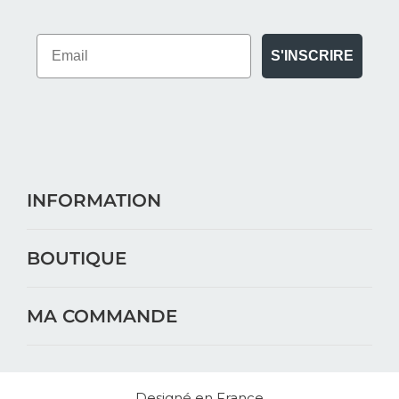
S'INSCRIRE
INFORMATION
BOUTIQUE
MA COMMANDE
Designé en France