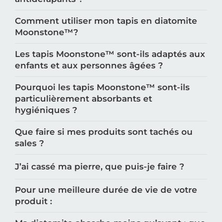
antidérapants ?
Comment utiliser mon tapis en diatomite
Moonstone™️?
Les tapis Moonstone™️ sont-ils adaptés aux
enfants et aux personnes âgées ?
Pourquoi les tapis Moonstone™️ sont-ils
particulièrement absorbants et
hygiéniques ?
Que faire si mes produits sont tachés ou
sales ?
J’ai cassé ma pierre, que puis-je faire ?
Pour une meilleure durée de vie de votre
produit :