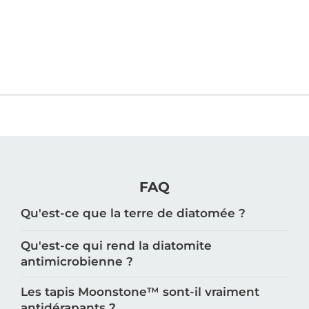
FAQ
Qu'est-ce que la terre de diatomée ?
Qu'est-ce qui rend la diatomite
antimicrobienne ?
Les tapis Moonstone™️ sont-il vraiment