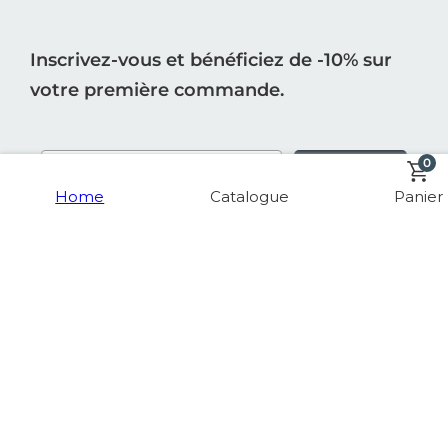
Inscrivez-vous et bénéficiez de -10% sur
votre première commande.
0
S'INSCRIRE
Home
Catalogue
Panier
INFORMATION
BOUTIQUE