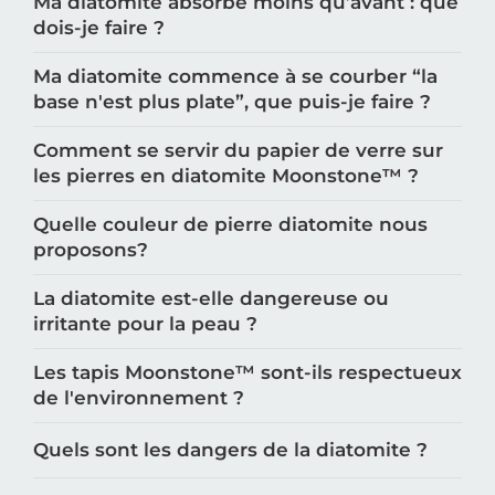
Ma diatomite absorbe moins qu’avant : que
dois-je faire ?
Ma diatomite commence à se courber “la
base n'est plus plate”, que puis-je faire ?
Comment se servir du papier de verre sur
les pierres en diatomite Moonstone™️ ?
Quelle couleur de pierre diatomite nous
proposons?
La diatomite est-elle dangereuse ou
irritante pour la peau ?
Les tapis Moonstone™️ sont-ils respectueux
de l'environnement ?
Quels sont les dangers de la diatomite ?