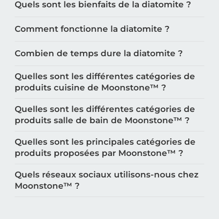
Quels sont les bienfaits de la diatomite ?
Comment fonctionne la diatomite ?
Combien de temps dure la diatomite ?
Quelles sont les différentes catégories de
produits cuisine de Moonstone™️ ?
Quelles sont les différentes catégories de
produits salle de bain de Moonstone™️ ?
Quelles sont les principales catégories de
produits proposées par Moonstone™️ ?
Quels réseaux sociaux utilisons-nous chez
Moonstone™️ ?