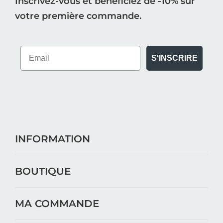
Inscrivez-vous et bénéficiez de -10% sur
votre première commande.
S'INSCRIRE
INFORMATION
BOUTIQUE
MA COMMANDE