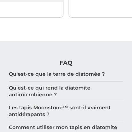
FAQ
Qu'est-ce que la terre de diatomée ?
Qu'est-ce qui rend la diatomite
antimicrobienne ?
Les tapis Moonstone™️ sont-il vraiment
antidérapants ?
Comment utiliser mon tapis en diatomite