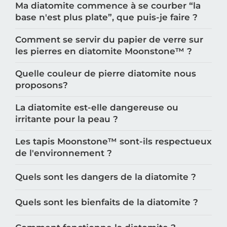
Ma diatomite commence à se courber “la
base n'est plus plate”, que puis-je faire ?
Comment se servir du papier de verre sur
les pierres en diatomite Moonstone™️ ?
Quelle couleur de pierre diatomite nous
proposons?
La diatomite est-elle dangereuse ou
irritante pour la peau ?
Les tapis Moonstone™️ sont-ils respectueux
de l'environnement ?
Quels sont les dangers de la diatomite ?
Quels sont les bienfaits de la diatomite ?