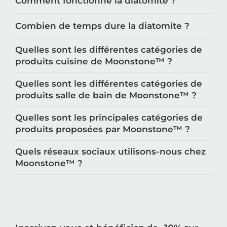
Comment fonctionne la diatomite ?
Combien de temps dure la diatomite ?
Quelles sont les différentes catégories de
produits cuisine de Moonstone™️ ?
Quelles sont les différentes catégories de
produits salle de bain de Moonstone™️ ?
Quelles sont les principales catégories de
produits proposées par Moonstone™️ ?
Quels réseaux sociaux utilisons-nous chez
Moonstone™️ ?