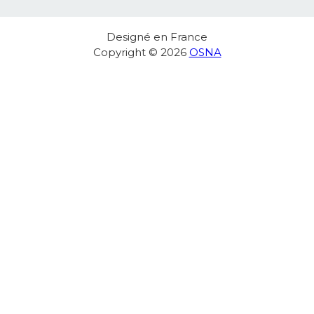
Designé en France
Copyright © 2026
OSNA