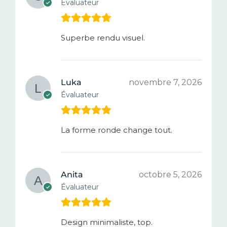
Évaluateur
Superbe rendu visuel.
Luka
novembre 7, 2026
Évaluateur
La forme ronde change tout.
Anita
octobre 5, 2026
Évaluateur
Design minimaliste, top.