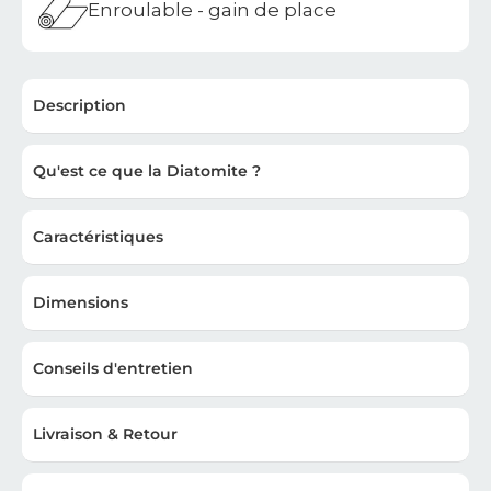
Enroulable - gain de place
Description
Qu'est ce que la Diatomite ?
Caractéristiques
Dimensions
Conseils d'entretien
Livraison & Retour