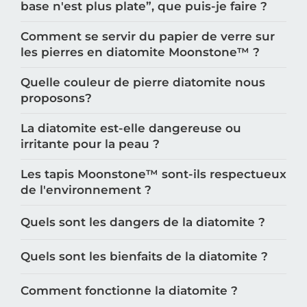
base n'est plus plate”, que puis-je faire ?
Comment se servir du papier de verre sur
les pierres en diatomite Moonstone™️ ?
Quelle couleur de pierre diatomite nous
proposons?
La diatomite est-elle dangereuse ou
irritante pour la peau ?
Les tapis Moonstone™️ sont-ils respectueux
de l'environnement ?
Quels sont les dangers de la diatomite ?
Quels sont les bienfaits de la diatomite ?
Comment fonctionne la diatomite ?