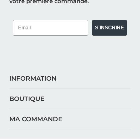
votre première commande.
S'INSCRIRE
INFORMATION
BOUTIQUE
MA COMMANDE