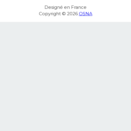
Designé en France
Copyright © 2026
OSNA