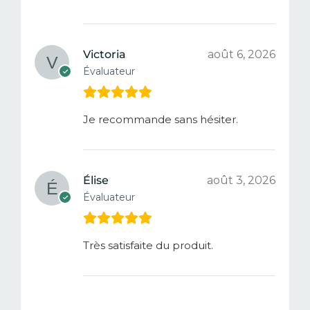
Victoria
août 6, 2026
Évaluateur
Je recommande sans hésiter.
Élise
août 3, 2026
Évaluateur
Très satisfaite du produit.