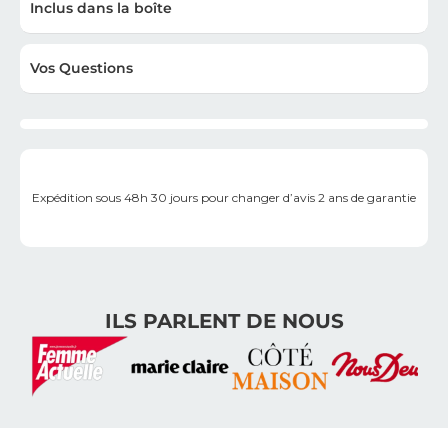
Inclus dans la boîte
Vos Questions
Expédition sous 48h
30 jours pour changer d’avis
2 ans de garantie
ILS PARLENT DE NOUS