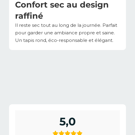
Confort sec au design
raffiné
Il reste sec tout au long de la journée. Parfait
pour garder une ambiance propre et saine.
Un tapis rond, éco-responsable et élégant.
5,0