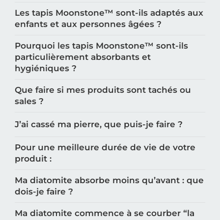
Les tapis Moonstone™️ sont-ils adaptés aux
enfants et aux personnes âgées ?
Pourquoi les tapis Moonstone™️ sont-ils
particulièrement absorbants et
hygiéniques ?
Que faire si mes produits sont tachés ou
sales ?
J’ai cassé ma pierre, que puis-je faire ?
Pour une meilleure durée de vie de votre
produit :
Ma diatomite absorbe moins qu’avant : que
dois-je faire ?
Ma diatomite commence à se courber “la