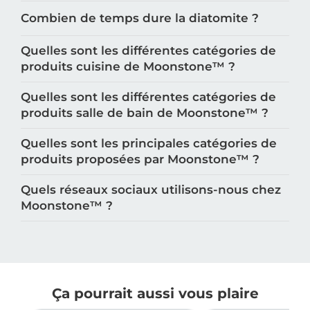
Combien de temps dure la diatomite ?
Quelles sont les différentes catégories de
produits cuisine de Moonstone™️ ?
Quelles sont les différentes catégories de
produits salle de bain de Moonstone™️ ?
Quelles sont les principales catégories de
produits proposées par Moonstone™️ ?
Quels réseaux sociaux utilisons-nous chez
Moonstone™️ ?
Ça pourrait aussi vous plaire