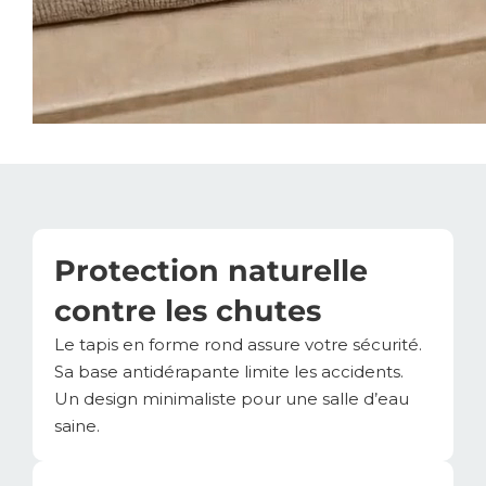
Protection naturelle
contre les chutes
Le tapis en forme rond assure votre sécurité.
Sa base antidérapante limite les accidents.
Un design minimaliste pour une salle d’eau
saine.