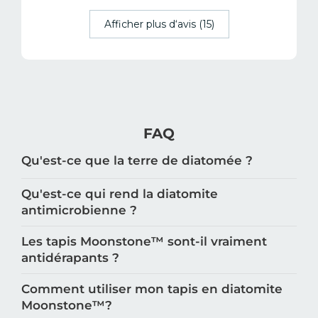
Afficher plus d‘avis (15)
FAQ
Qu'est-ce que la terre de diatomée ?
Qu'est-ce qui rend la diatomite
antimicrobienne ?
Les tapis Moonstone™️ sont-il vraiment
antidérapants ?
Comment utiliser mon tapis en diatomite
Moonstone™️?