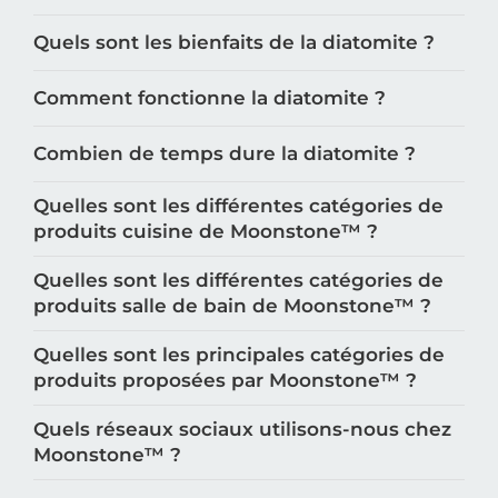
Quels sont les bienfaits de la diatomite ?
Comment fonctionne la diatomite ?
Combien de temps dure la diatomite ?
Quelles sont les différentes catégories de
produits cuisine de Moonstone™️ ?
Quelles sont les différentes catégories de
produits salle de bain de Moonstone™️ ?
Quelles sont les principales catégories de
produits proposées par Moonstone™️ ?
Quels réseaux sociaux utilisons-nous chez
Moonstone™️ ?