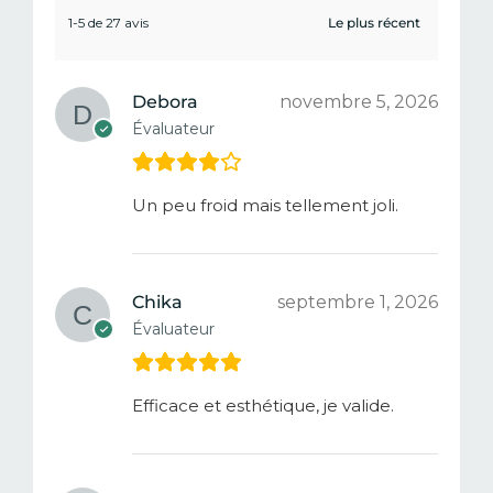
1-5 de 27 avis
Debora
novembre 5, 2026
Évaluateur
Un peu froid mais tellement joli.
Chika
septembre 1, 2026
Évaluateur
Efficace et esthétique, je valide.