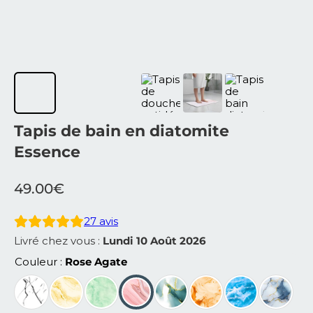
Tapis de bain en diatomite
Essence
49.00
€
27
avis
Livré chez vous :
Lundi 10 Août 2026
Couleur
Rose Agate