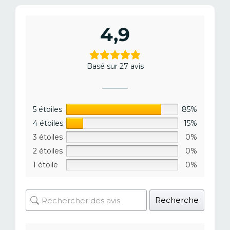
4,9
Basé sur 27 avis
5 étoiles
85%
4 étoiles
15%
3 étoiles
0%
2 étoiles
0%
1 étoile
0%
Recherche