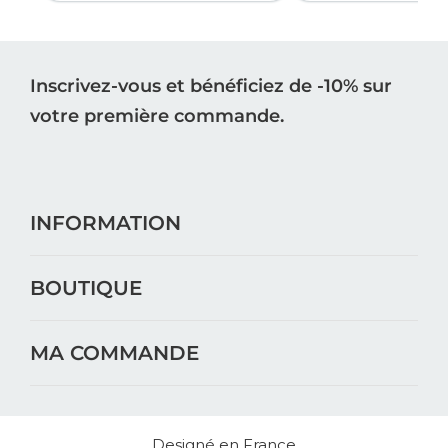
Inscrivez-vous et bénéficiez de -10% sur
votre première commande.
S'INSCRIRE
INFORMATION
BOUTIQUE