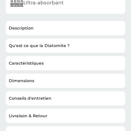
Ultra-absorbant
Description
Qu'est ce que la Diatomite ?
Caractéristiques
Dimensions
Conseils d'entretien
Livraison & Retour