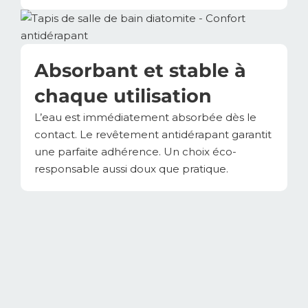
Absorbant et stable à
chaque utilisation
L’eau est immédiatement absorbée dès le
contact. Le revêtement antidérapant garantit
une parfaite adhérence. Un choix éco-
responsable aussi doux que pratique.