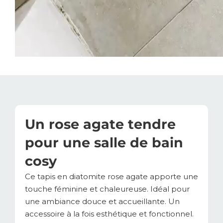
Un rose agate tendre
pour une salle de bain
cosy
Ce tapis en diatomite rose agate apporte une
touche féminine et chaleureuse. Idéal pour
une ambiance douce et accueillante. Un
accessoire à la fois esthétique et fonctionnel.