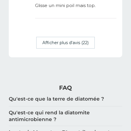
Glisse un mini poil mais top.
Afficher plus d‘avis (22)
FAQ
Qu'est-ce que la terre de diatomée ?
Qu'est-ce qui rend la diatomite
antimicrobienne ?