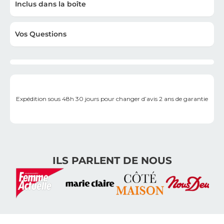
Inclus dans la boîte
Vos Questions
Expédition sous 48h
30 jours pour changer d’avis
2 ans de garantie
ILS PARLENT DE NOUS