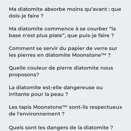
Ma diatomite absorbe moins qu’avant : que
dois-je faire ?
Ma diatomite commence à se courber “la
base n'est plus plate”, que puis-je faire ?
Comment se servir du papier de verre sur
les pierres en diatomite Moonstone™️ ?
Quelle couleur de pierre diatomite nous
proposons?
La diatomite est-elle dangereuse ou
irritante pour la peau ?
Les tapis Moonstone™️ sont-ils respectueux
de l'environnement ?
Quels sont les dangers de la diatomite ?