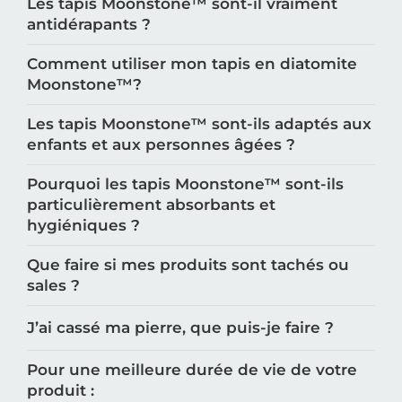
Les tapis Moonstone™️ sont-il vraiment
antidérapants ?
Comment utiliser mon tapis en diatomite
Moonstone™️?
Les tapis Moonstone™️ sont-ils adaptés aux
enfants et aux personnes âgées ?
Pourquoi les tapis Moonstone™️ sont-ils
particulièrement absorbants et
hygiéniques ?
Que faire si mes produits sont tachés ou
sales ?
J’ai cassé ma pierre, que puis-je faire ?
Pour une meilleure durée de vie de votre
produit :