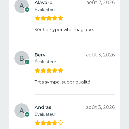
Alavaro
août 7, 2026
Évaluateur
Sèche hyper vite, magique.
Beryl
août 3, 2026
Évaluateur
Très sympa, super qualité.
Andras
août 3, 2026
Évaluateur