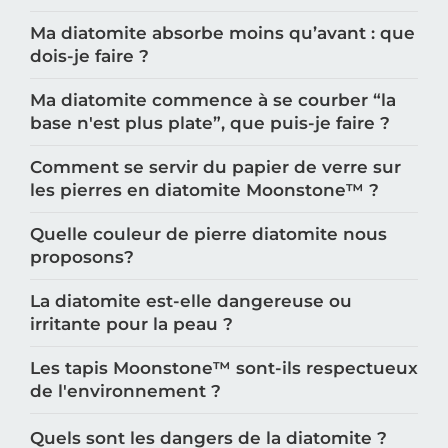
Ma diatomite absorbe moins qu’avant : que
dois-je faire ?
Ma diatomite commence à se courber “la
base n'est plus plate”, que puis-je faire ?
Comment se servir du papier de verre sur
les pierres en diatomite Moonstone™️ ?
Quelle couleur de pierre diatomite nous
proposons?
La diatomite est-elle dangereuse ou
irritante pour la peau ?
Les tapis Moonstone™️ sont-ils respectueux
de l'environnement ?
Quels sont les dangers de la diatomite ?