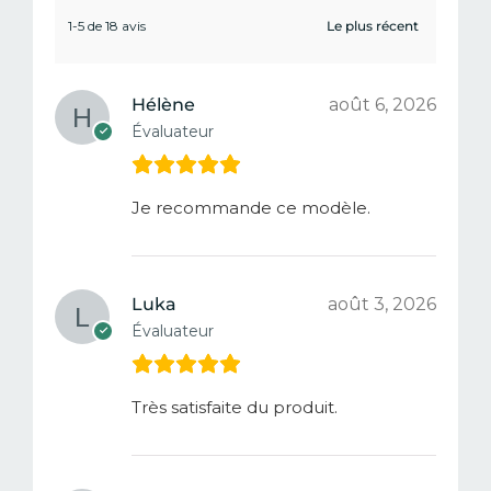
1-5 de 18 avis
Hélène
août 6, 2026
Évaluateur
Je recommande ce modèle.
Luka
août 3, 2026
Évaluateur
Très satisfaite du produit.