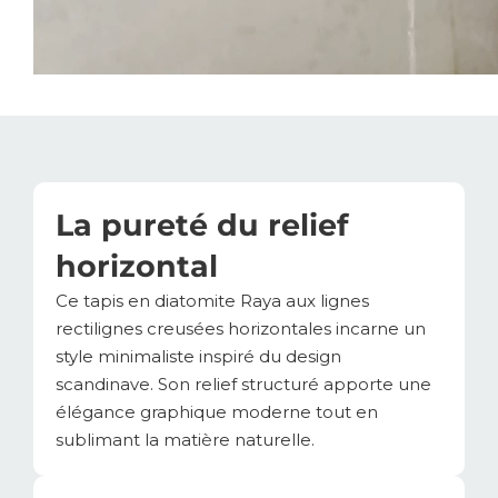
La pureté du relief
horizontal
Ce tapis en diatomite Raya aux lignes
rectilignes creusées horizontales incarne un
style minimaliste inspiré du design
scandinave. Son relief structuré apporte une
élégance graphique moderne tout en
sublimant la matière naturelle.