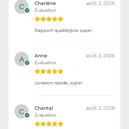
Charlène
août 3, 2026
Évaluateur
Rapport qualité/prix super.
Anne
août 3, 2026
Évaluateur
Livraison rapide, super.
Chantal
août 3, 2026
Évaluateur