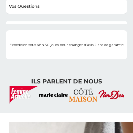
Vos Questions
Expédition sous 48h
30 jours pour changer d’avis
2 ans de garantie
ILS PARLENT DE NOUS