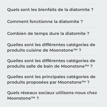
Quels sont les bienfaits de la diatomite ?
Comment fonctionne la diatomite ?
Combien de temps dure la diatomite ?
Quelles sont les différentes catégories de
produits cuisine de Moonstone™️ ?
Quelles sont les différentes catégories de
produits salle de bain de Moonstone™️ ?
Quelles sont les principales catégories de
produits proposées par Moonstone™️ ?
Quels réseaux sociaux utilisons-nous chez
Moonstone™️ ?