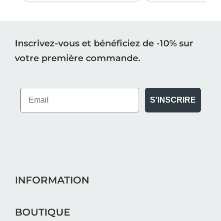
Inscrivez-vous et bénéficiez de -10% sur
votre première commande.
S'INSCRIRE
INFORMATION
BOUTIQUE