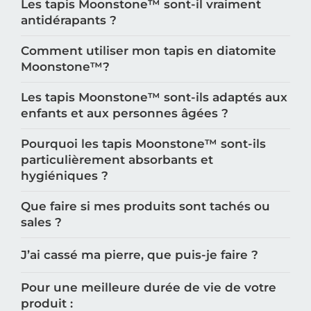
Les tapis Moonstone™️ sont-il vraiment
antidérapants ?
Comment utiliser mon tapis en diatomite
Moonstone™️?
Les tapis Moonstone™️ sont-ils adaptés aux
enfants et aux personnes âgées ?
Pourquoi les tapis Moonstone™️ sont-ils
particulièrement absorbants et
hygiéniques ?
Que faire si mes produits sont tachés ou
sales ?
J’ai cassé ma pierre, que puis-je faire ?
Pour une meilleure durée de vie de votre
produit :