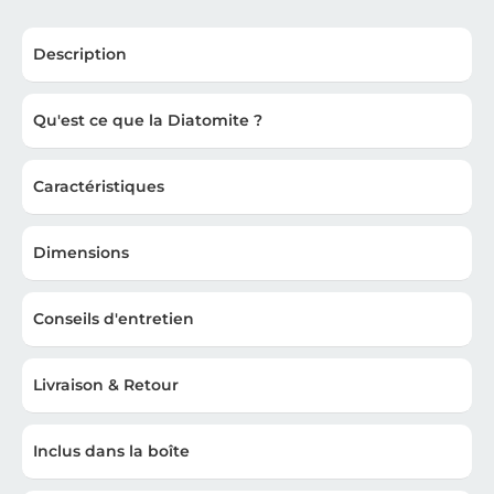
Description
Qu'est ce que la Diatomite ?
Caractéristiques
Dimensions
Conseils d'entretien
Livraison & Retour
Inclus dans la boîte