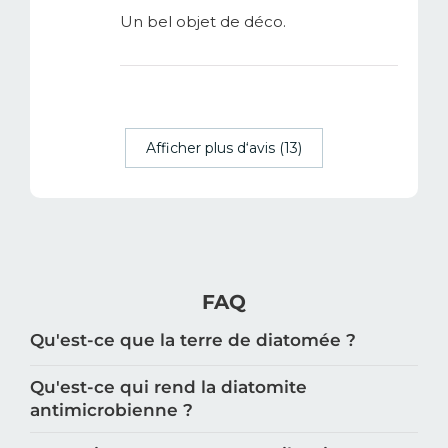
Un bel objet de déco.
Afficher plus d‘avis (13)
FAQ
Qu'est-ce que la terre de diatomée ?
Qu'est-ce qui rend la diatomite
antimicrobienne ?