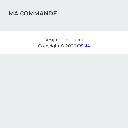
MA COMMANDE
Designé en France
Copyright © 2026
OSNA