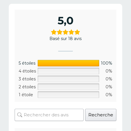
5,0
Basé sur 18 avis
5 étoiles
100%
4 étoiles
0%
3 étoiles
0%
2 étoiles
0%
1 étoile
0%
Recherche