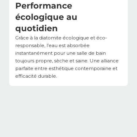
Performance
écologique au
quotidien
Grâce à la diatomite écologique et éco-
responsable, l’eau est absorbée
instantanément pour une salle de bain
toujours propre, sèche et saine. Une alliance
parfaite entre esthétique contemporaine et
efficacité durable.