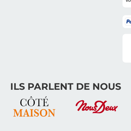
Vo
ILS PARLENT DE NOUS