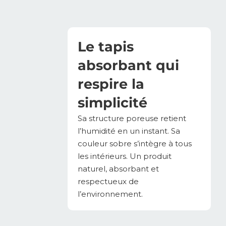
Le tapis
absorbant qui
respire la
simplicité
Sa structure poreuse retient
l’humidité en un instant. Sa
couleur sobre s’intègre à tous
les intérieurs. Un produit
naturel, absorbant et
respectueux de
l’environnement.