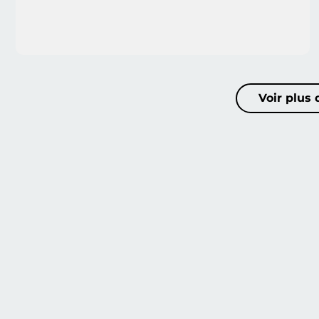
Voir plus