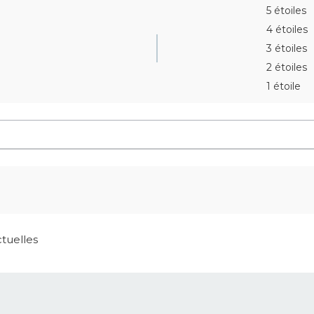
5 étoiles
4 étoiles
3 étoiles
2 étoiles
1 étoile
ctuelles