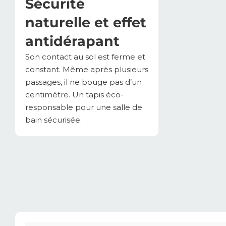
Sécurité
naturelle et effet
antidérapant
Son contact au sol est ferme et
constant. Même après plusieurs
passages, il ne bouge pas d’un
centimètre. Un tapis éco-
responsable pour une salle de
bain sécurisée.