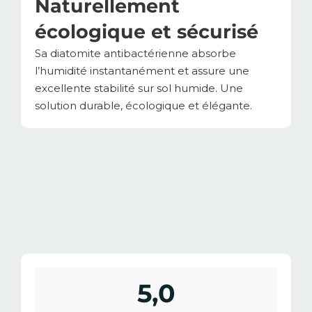
Naturellement
écologique et sécurisé
Sa diatomite antibactérienne absorbe
l’humidité instantanément et assure une
excellente stabilité sur sol humide. Une
solution durable, écologique et élégante.
5,0