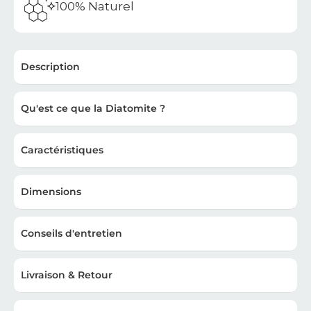
100% Naturel
Description
Qu'est ce que la Diatomite ?
Caractéristiques
Dimensions
Conseils d'entretien
Livraison & Retour