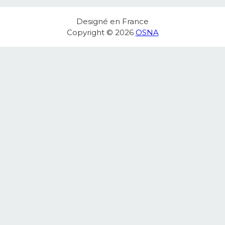
Designé en France
Copyright © 2026
OSNA