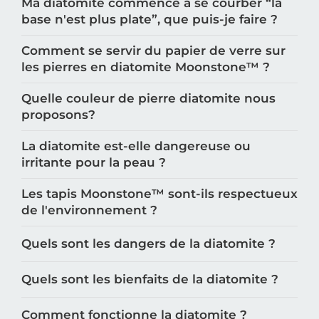
Ma diatomite commence à se courber “la
base n'est plus plate”, que puis-je faire ?
Comment se servir du papier de verre sur
les pierres en diatomite Moonstone™️ ?
Quelle couleur de pierre diatomite nous
proposons?
La diatomite est-elle dangereuse ou
irritante pour la peau ?
Les tapis Moonstone™️ sont-ils respectueux
de l'environnement ?
Quels sont les dangers de la diatomite ?
Quels sont les bienfaits de la diatomite ?
Comment fonctionne la diatomite ?