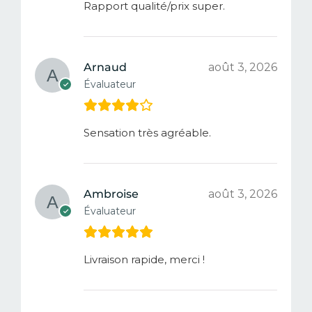
Rapport qualité/prix super.
Arnaud
août 3, 2026
Évaluateur
Sensation très agréable.
Ambroise
août 3, 2026
Évaluateur
Livraison rapide, merci !