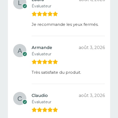
Évaluateur
Je recommande les yeux fermés.
Armande
août 3, 2026
Évaluateur
Très satisfaite du produit.
Claudio
août 3, 2026
Évaluateur