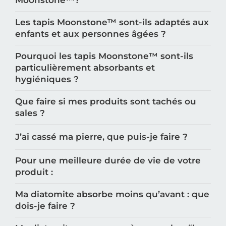
Les tapis Moonstone™️ sont-ils adaptés aux
enfants et aux personnes âgées ?
Pourquoi les tapis Moonstone™️ sont-ils
particulièrement absorbants et
hygiéniques ?
Que faire si mes produits sont tachés ou
sales ?
J’ai cassé ma pierre, que puis-je faire ?
Pour une meilleure durée de vie de votre
produit :
Ma diatomite absorbe moins qu’avant : que
dois-je faire ?