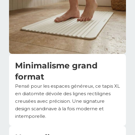
Minimalisme grand
format
Pensé pour les espaces généreux, ce tapis XL
en diatomite dévoile des lignes rectilignes
creusées avec précision. Une signature
design scandinave à la fois moderne et
intemporelle.