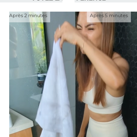
Après 2 minutes
Après 5 minutes