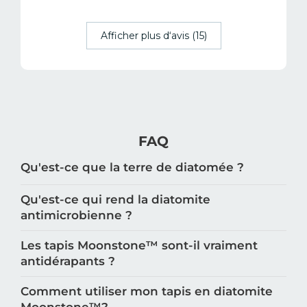
Afficher plus d‘avis (15)
FAQ
Qu'est-ce que la terre de diatomée ?
Qu'est-ce qui rend la diatomite
antimicrobienne ?
Les tapis Moonstone™️ sont-il vraiment
antidérapants ?
Comment utiliser mon tapis en diatomite
Moonstone™️?