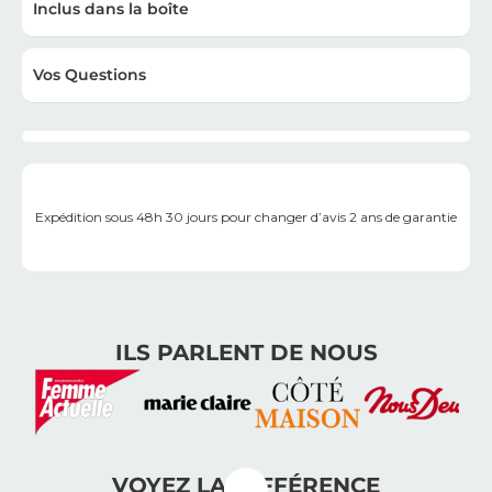
Inclus dans la boîte
Vos Questions
Expédition sous 48h
30 jours pour changer d’avis
2 ans de garantie
ILS PARLENT DE NOUS
VOYEZ LA DIFFÉRENCE