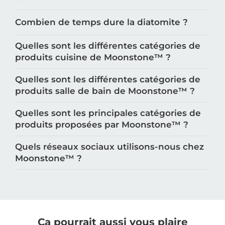
Combien de temps dure la diatomite ?
Quelles sont les différentes catégories de
produits cuisine de Moonstone™️ ?
Quelles sont les différentes catégories de
produits salle de bain de Moonstone™️ ?
Quelles sont les principales catégories de
produits proposées par Moonstone™️ ?
Quels réseaux sociaux utilisons-nous chez
Moonstone™️ ?
Ça pourrait aussi vous plaire