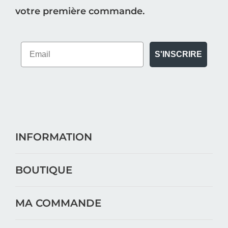
votre première commande.
S'INSCRIRE
INFORMATION
BOUTIQUE
MA COMMANDE