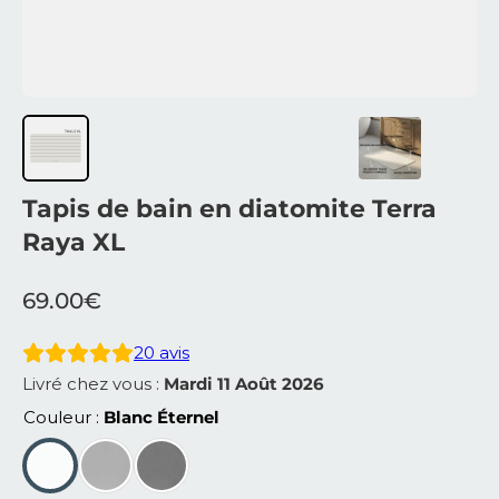
Tapis de bain en diatomite Terra
Raya XL
69.00
€
20
avis
Livré chez vous :
Mardi 11 Août 2026
Couleur
Blanc Éternel