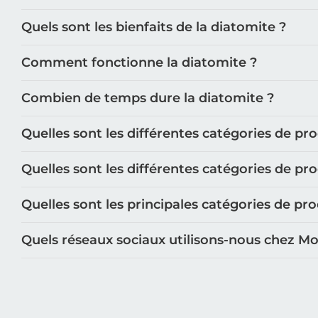
Quels sont les bienfaits de la diatomite ?
Comment fonctionne la diatomite ?
Combien de temps dure la diatomite ?
Quelles sont les différentes catégories de pr
Quelles sont les différentes catégories de pr
Quelles sont les principales catégories de p
Quels réseaux sociaux utilisons-nous chez M