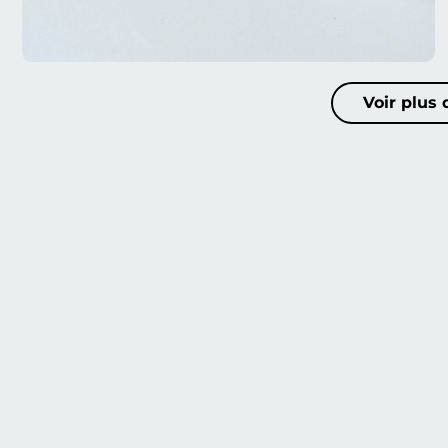
Voir plus