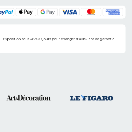
Expédition sous 48h
30 jours pour changer d’avis
2 ans de garantie