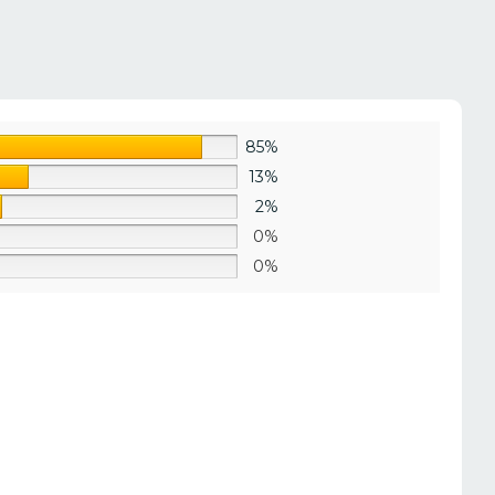
85%
13%
2%
0%
0%