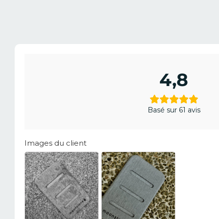
4,8
Basé sur 61 avis
Images du client