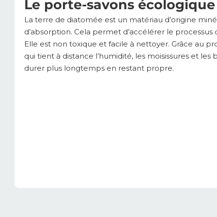
Le porte-savons écologique
La terre de diatomée est un matériau d’origine minér
d’absorption. Cela permet d’accélérer le processus 
Elle est non toxique et facile à nettoyer. Grâce au p
qui tient à distance l’humidité, les moisissures et les
durer plus longtemps en restant propre.