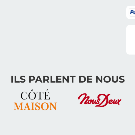
ILS PARLENT DE NOUS