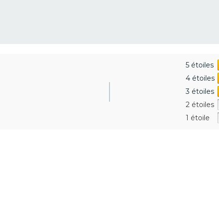
5 étoiles
4 étoiles
3 étoiles
2 étoiles
1 étoile