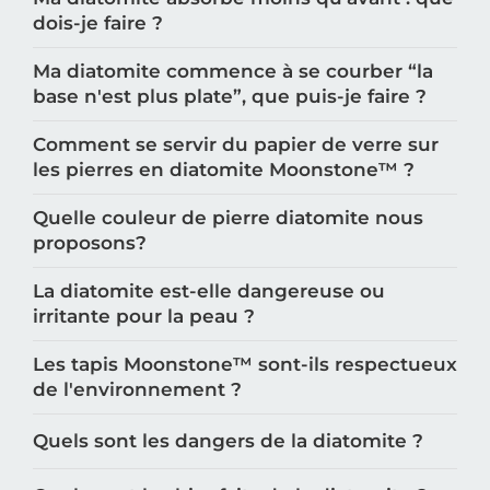
dois-je faire ?
Ma diatomite commence à se courber “la
base n'est plus plate”, que puis-je faire ?
Comment se servir du papier de verre sur
les pierres en diatomite Moonstone™️ ?
Quelle couleur de pierre diatomite nous
proposons?
La diatomite est-elle dangereuse ou
irritante pour la peau ?
Les tapis Moonstone™️ sont-ils respectueux
de l'environnement ?
Quels sont les dangers de la diatomite ?