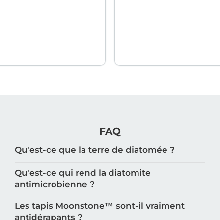
FAQ
Qu'est-ce que la terre de diatomée ?
Qu'est-ce qui rend la diatomite
antimicrobienne ?
Les tapis Moonstone™️ sont-il vraiment
antidérapants ?