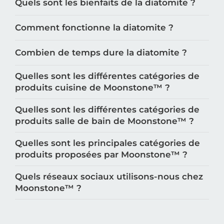
Quels sont les bienfaits de la diatomite ?
Comment fonctionne la diatomite ?
Combien de temps dure la diatomite ?
Quelles sont les différentes catégories de
produits cuisine de Moonstone™️ ?
Quelles sont les différentes catégories de
produits salle de bain de Moonstone™️ ?
Quelles sont les principales catégories de
produits proposées par Moonstone™️ ?
Quels réseaux sociaux utilisons-nous chez
Moonstone™️ ?