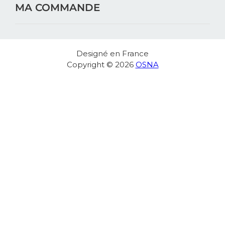
MA COMMANDE
Designé en France
Copyright © 2026
OSNA