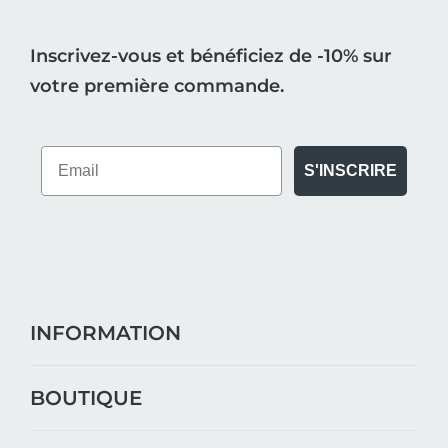
Inscrivez-vous et bénéficiez de -10% sur
votre première commande.
S'INSCRIRE
INFORMATION
BOUTIQUE