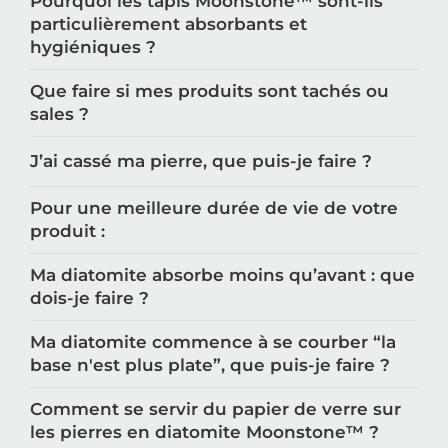
Pourquoi les tapis Moonstone™️ sont-ils
particulièrement absorbants et
hygiéniques ?
Que faire si mes produits sont tachés ou
sales ?
J’ai cassé ma pierre, que puis-je faire ?
Pour une meilleure durée de vie de votre
produit :
Ma diatomite absorbe moins qu’avant : que
dois-je faire ?
Ma diatomite commence à se courber “la
base n'est plus plate”, que puis-je faire ?
Comment se servir du papier de verre sur