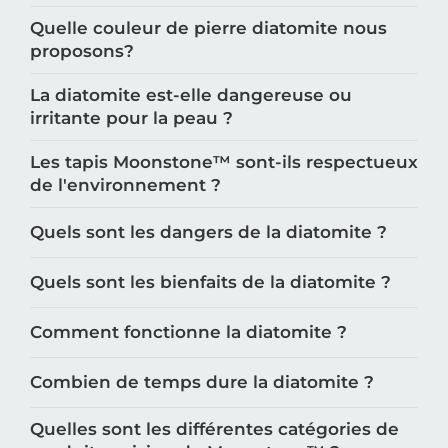
les pierres en diatomite Moonstone™️ ?
Quelle couleur de pierre diatomite nous
proposons?
La diatomite est-elle dangereuse ou
irritante pour la peau ?
Les tapis Moonstone™️ sont-ils respectueux
de l'environnement ?
Quels sont les dangers de la diatomite ?
Quels sont les bienfaits de la diatomite ?
Comment fonctionne la diatomite ?
Combien de temps dure la diatomite ?