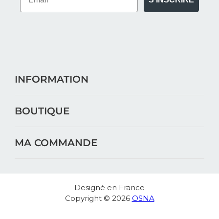
S'INSCRIRE
INFORMATION
BOUTIQUE
MA COMMANDE
Designé en France
Copyright © 2026
OSNA