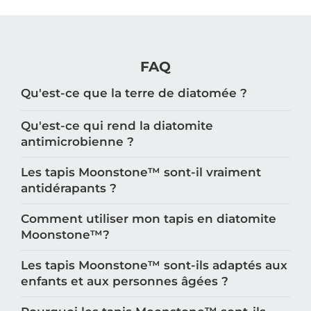
FAQ
Qu'est-ce que la terre de diatomée ?
Qu'est-ce qui rend la diatomite
antimicrobienne ?
Les tapis Moonstone™️ sont-il vraiment
antidérapants ?
Comment utiliser mon tapis en diatomite
Moonstone™️?
Les tapis Moonstone™️ sont-ils adaptés aux
enfants et aux personnes âgées ?