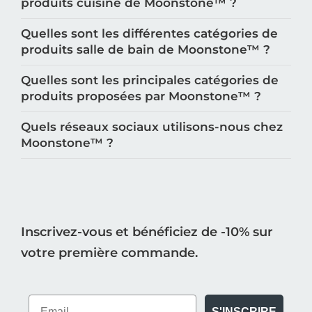
Quelles sont les différentes catégories de
produits cuisine de Moonstone™️ ?
Quelles sont les différentes catégories de
produits salle de bain de Moonstone™️ ?
Quelles sont les principales catégories de
produits proposées par Moonstone™️ ?
Quels réseaux sociaux utilisons-nous chez
Moonstone™️ ?
Inscrivez-vous et bénéficiez de -10% sur
votre première commande.