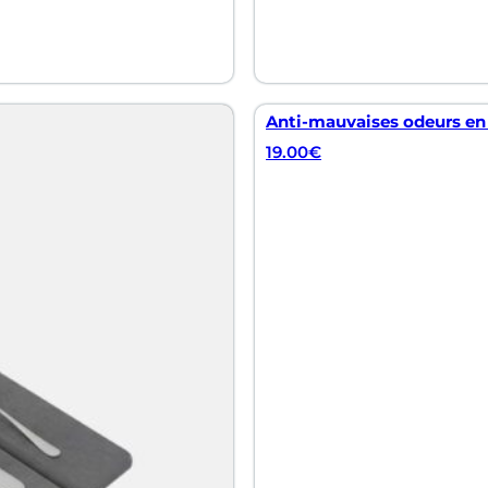
Anti-mauvaises odeurs en
19.00
€