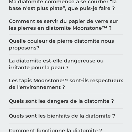
Ma diatomite commence à se courber “la
base n'est plus plate”, que puis-je faire ?
Comment se servir du papier de verre sur
les pierres en diatomite Moonstone™️ ?
Quelle couleur de pierre diatomite nous
proposons?
La diatomite est-elle dangereuse ou
irritante pour la peau ?
Les tapis Moonstone™️ sont-ils respectueux
de l'environnement ?
Quels sont les dangers de la diatomite ?
Quels sont les bienfaits de la diatomite ?
Comment fonctionne la diatomite ?