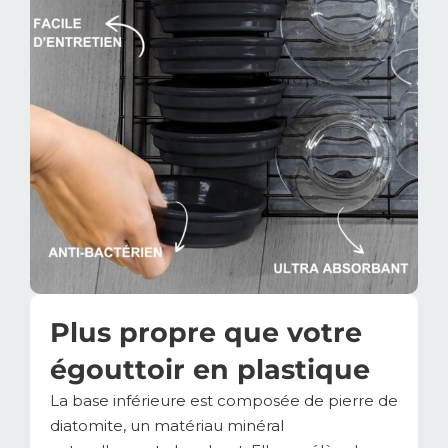
Plus propre que votre
égouttoir en plastique
La base inférieure est composée de pierre de
diatomite, un matériau minéral