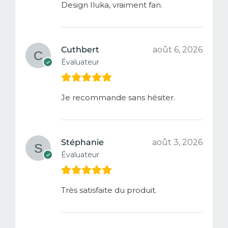
Design Iluka, vraiment fan.
Cuthbert
août 6, 2026
Évaluateur
Je recommande sans hésiter.
Stéphanie
août 3, 2026
Évaluateur
Très satisfaite du produit.