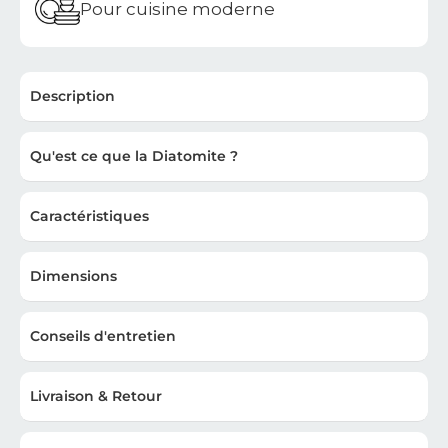
Pour cuisine moderne
Description
Qu'est ce que la Diatomite ?
Caractéristiques
Dimensions
Conseils d'entretien
Livraison & Retour