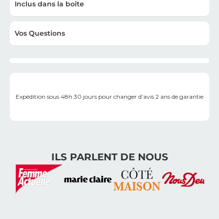
Inclus dans la boîte
Vos Questions
Expédition sous 48h
30 jours pour changer d’avis
2 ans de garantie
ILS PARLENT DE NOUS