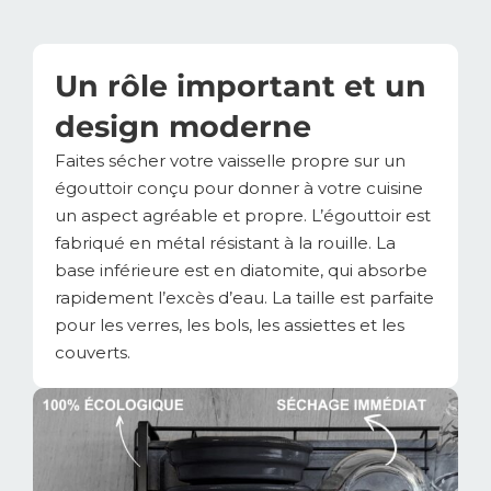
Un rôle important et un
design moderne
Faites sécher votre vaisselle propre sur un
égouttoir conçu pour donner à votre cuisine
un aspect agréable et propre. L’égouttoir est
fabriqué en métal résistant à la rouille. La
base inférieure est en diatomite, qui absorbe
rapidement l’excès d’eau. La taille est parfaite
pour les verres, les bols, les assiettes et les
couverts.