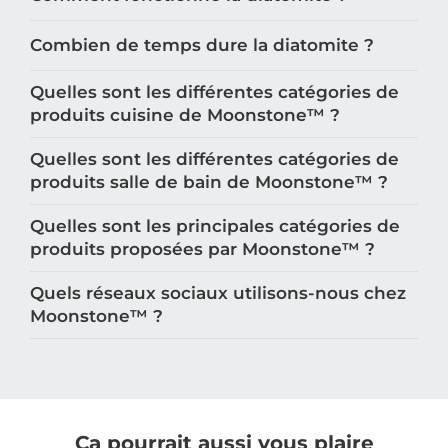
Combien de temps dure la diatomite ?
Quelles sont les différentes catégories de
produits cuisine de Moonstone™️ ?
Quelles sont les différentes catégories de
produits salle de bain de Moonstone™️ ?
Quelles sont les principales catégories de
produits proposées par Moonstone™️ ?
Quels réseaux sociaux utilisons-nous chez
Moonstone™️ ?
Ça pourrait aussi vous plaire