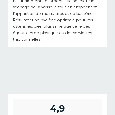
naturellement absorbant. Elle accélère le
séchage de la vaisselle tout en empêchant
l’apparition de moisissures et de bactéries.
Résultat : une hygiène optimale pour vos
ustensiles, bien plus saine que celle des
égouttoirs en plastique ou des serviettes
traditionnelles.
4,9