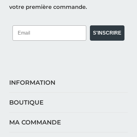
votre première commande.
S'INSCRIRE
INFORMATION
BOUTIQUE
MA COMMANDE