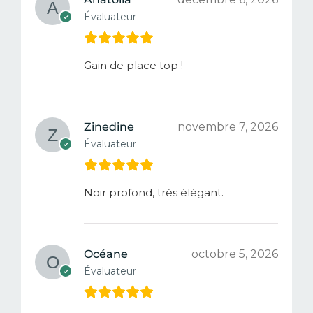
Évaluateur
Gain de place top !
Zinedine
novembre 7, 2026
Évaluateur
Noir profond, très élégant.
Océane
octobre 5, 2026
Évaluateur