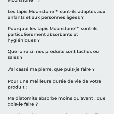
Moonstone™️?
Les tapis Moonstone™️ sont-ils adaptés aux
enfants et aux personnes âgées ?
Pourquoi les tapis Moonstone™️ sont-ils
particulièrement absorbants et
hygiéniques ?
Que faire si mes produits sont tachés ou
sales ?
J’ai cassé ma pierre, que puis-je faire ?
Pour une meilleure durée de vie de votre
produit :
Ma diatomite absorbe moins qu’avant : que
dois-je faire ?