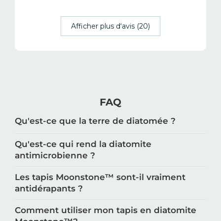
Afficher plus d‘avis (20)
FAQ
Qu'est-ce que la terre de diatomée ?
Qu'est-ce qui rend la diatomite
antimicrobienne ?
Les tapis Moonstone™️ sont-il vraiment
antidérapants ?
Comment utiliser mon tapis en diatomite