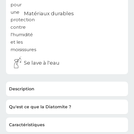
Matériaux durables
Se lave à l'eau
Description
Qu'est ce que la Diatomite ?
Caractéristiques