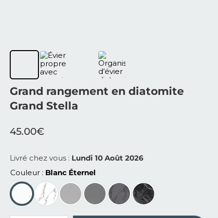
Grand rangement en diatomite
Grand Stella
45.00
€
Livré chez vous :
Lundi 10 Août 2026
Couleur
Blanc Éternel