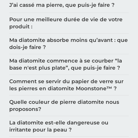
J’ai cassé ma pierre, que puis-je faire ?
Pour une meilleure durée de vie de votre
produit :
Ma diatomite absorbe moins qu’avant : que
dois-je faire ?
Ma diatomite commence à se courber “la
base n'est plus plate”, que puis-je faire ?
Comment se servir du papier de verre sur
les pierres en diatomite Moonstone™️ ?
Quelle couleur de pierre diatomite nous
proposons?
La diatomite est-elle dangereuse ou
irritante pour la peau ?