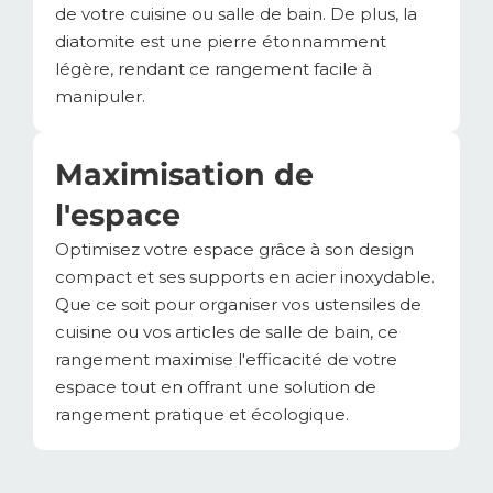
de votre cuisine ou salle de bain. De plus, la
diatomite est une pierre étonnamment
légère, rendant ce rangement facile à
manipuler.
Maximisation de
l'espace
Optimisez votre espace grâce à son design
compact et ses supports en acier inoxydable.
Que ce soit pour organiser vos ustensiles de
cuisine ou vos articles de salle de bain, ce
rangement maximise l'efficacité de votre
espace tout en offrant une solution de
rangement pratique et écologique.