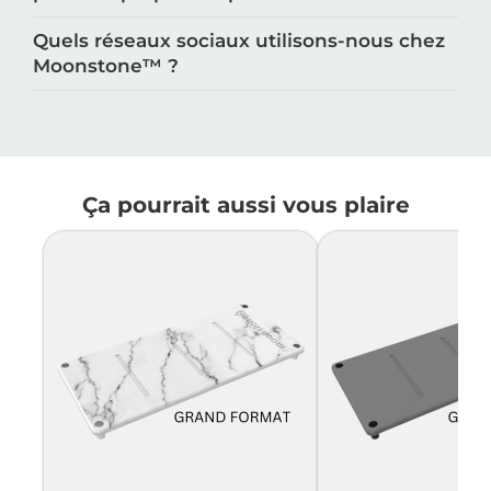
Quels réseaux sociaux utilisons-nous chez
Moonstone™️ ?
Ça pourrait aussi vous plaire