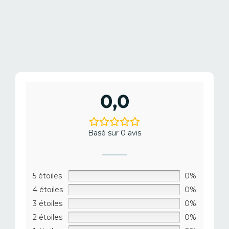
0,0
Basé sur 0 avis
5 étoiles
0%
4 étoiles
0%
3 étoiles
0%
2 étoiles
0%