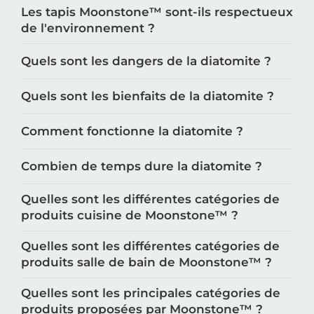
Les tapis Moonstone™️ sont-ils respectueux
de l'environnement ?
Quels sont les dangers de la diatomite ?
Quels sont les bienfaits de la diatomite ?
Comment fonctionne la diatomite ?
Combien de temps dure la diatomite ?
Quelles sont les différentes catégories de
produits cuisine de Moonstone™️ ?
Quelles sont les différentes catégories de
produits salle de bain de Moonstone™️ ?
Quelles sont les principales catégories de
produits proposées par Moonstone™️ ?