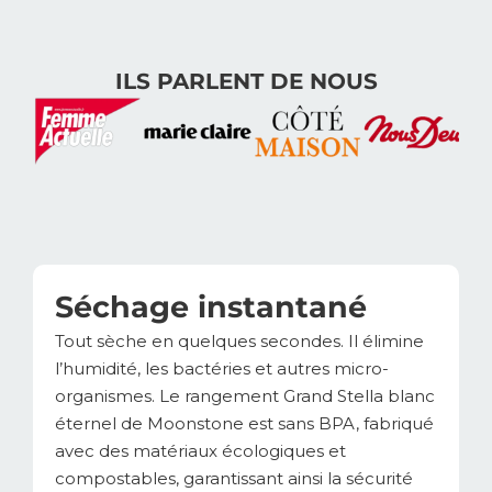
ILS PARLENT DE NOUS
Séchage instantané
Tout sèche en quelques secondes. Il élimine
l’humidité, les bactéries et autres micro-
organismes. Le rangement Grand Stella blanc
éternel de Moonstone est sans BPA, fabriqué
avec des matériaux écologiques et
compostables, garantissant ainsi la sécurité