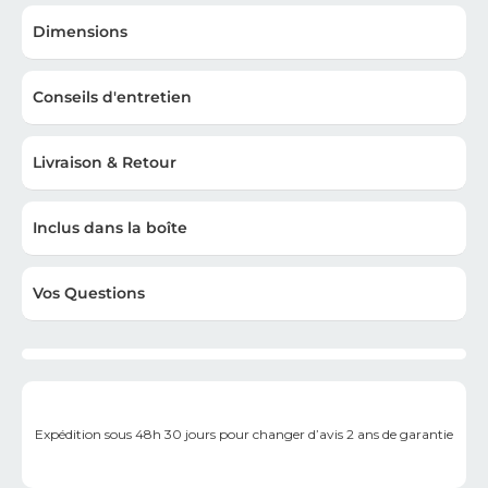
Dimensions
Conseils d'entretien
Livraison & Retour
Inclus dans la boîte
Vos Questions
Expédition sous 48h
30 jours pour changer d’avis
2 ans de garantie