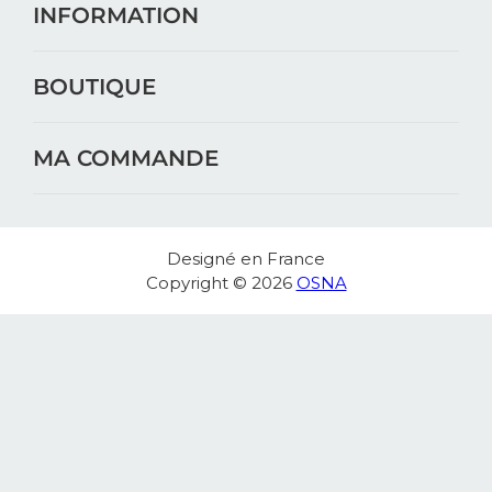
INFORMATION
BOUTIQUE
MA COMMANDE
Designé en France
Copyright © 2026
OSNA